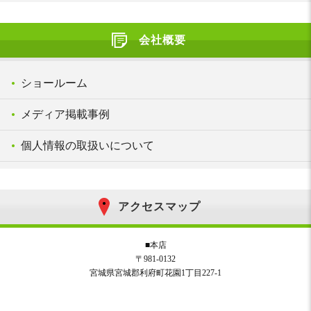
会社概要
ショールーム
メディア掲載事例
個人情報の取扱いについて
アクセスマップ
■本店
〒981-0132
宮城県宮城郡利府町花園1丁目227-1