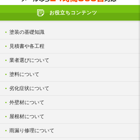
お役立ちコンテンツ
塗装の基礎知識
見積書や各工程
業者選びについて
塗料について
劣化症状について
外壁材について
屋根材について
雨漏り修理について