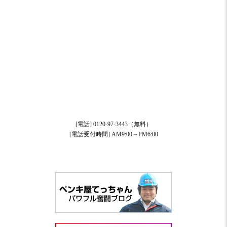
[電話] 0120-97-3443（無料）
[電話受付時間] AM9:00～PM6:00