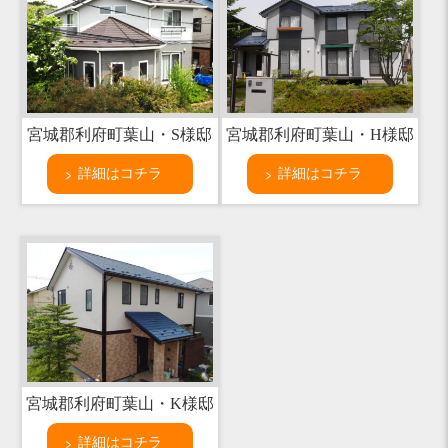
宮城郡利府町葉山・S様邸
宮城郡利府町葉山・H様邸
詳細はコチラ
詳細はコチラ
宮城郡利府町葉山・K様邸
詳細はコチラ