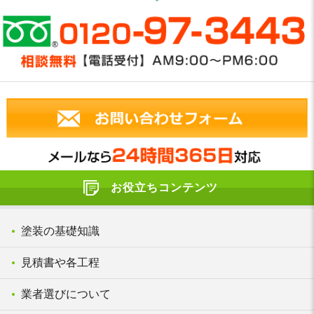
お役立ちコンテンツ
塗装の基礎知識
見積書や各工程
業者選びについて