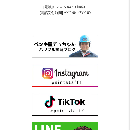
[電話] 0120-97-3443（無料）
[電話受付時間] AM9:00～PM6:00