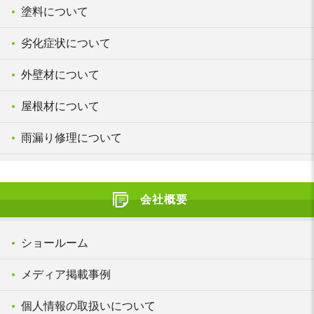
塗料について
劣化症状について
外壁材について
屋根材について
雨漏り修理について
会社概要
ショールーム
メディア掲載事例
個人情報の取扱いについて