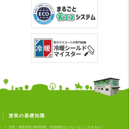
塗装の基礎知識
外壁・屋根塗装の事前調査・現地調査はどのようなことをするか？