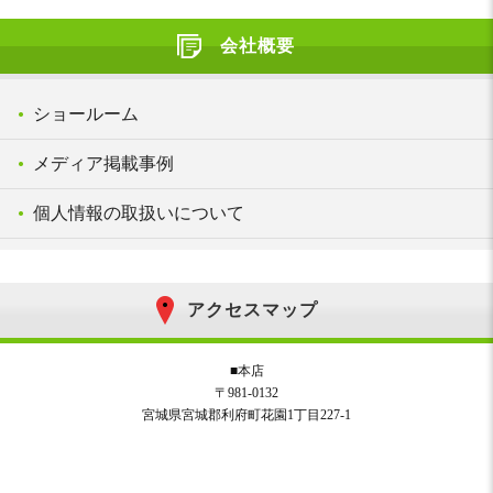
会社概要
ショールーム
メディア掲載事例
個人情報の取扱いについて
アクセスマップ
■本店
〒981-0132
宮城県宮城郡利府町花園1丁目227-1