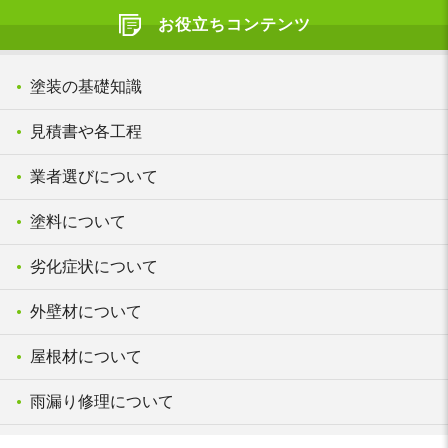
お役立ちコンテンツ
塗装の基礎知識
見積書や各工程
業者選びについて
塗料について
劣化症状について
外壁材について
屋根材について
雨漏り修理について