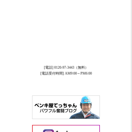
[電話] 0120-97-3443（無料）
[電話受付時間] AM9:00～PM6:00