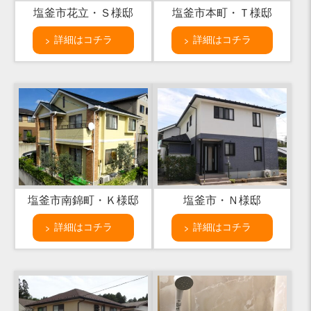
塩釜市花立・Ｓ様邸
塩釜市本町・Ｔ様邸
詳細はコチラ
詳細はコチラ
塩釜市南錦町・Ｋ様邸
塩釜市・Ｎ様邸
詳細はコチラ
詳細はコチラ