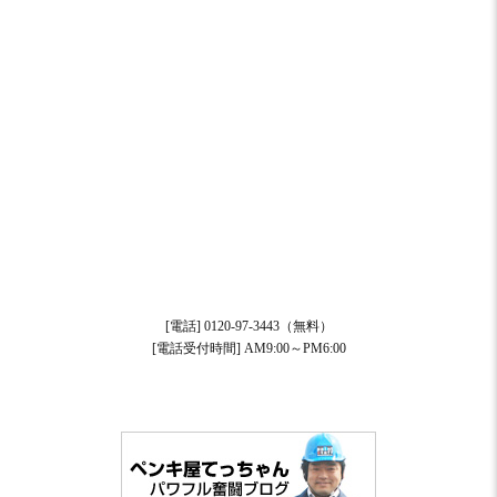
[電話] 0120-97-3443（無料）
[電話受付時間] AM9:00～PM6:00