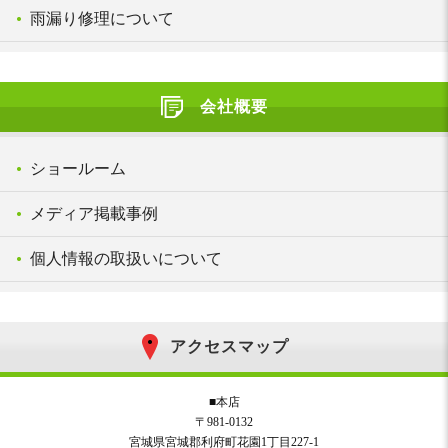
雨漏り修理について
会社概要
ショールーム
メディア掲載事例
個人情報の取扱いについて
アクセスマップ
■本店
〒981-0132
宮城県宮城郡利府町花園1丁目227-1