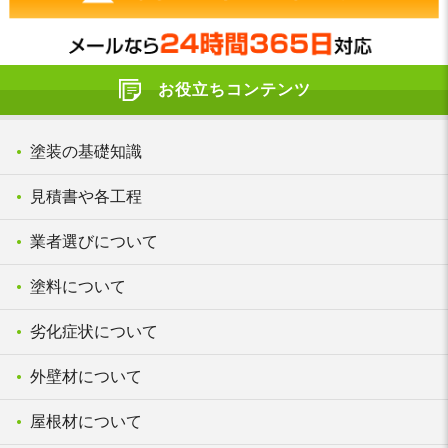
お役立ちコンテンツ
塗装の基礎知識
見積書や各工程
業者選びについて
塗料について
劣化症状について
外壁材について
屋根材について