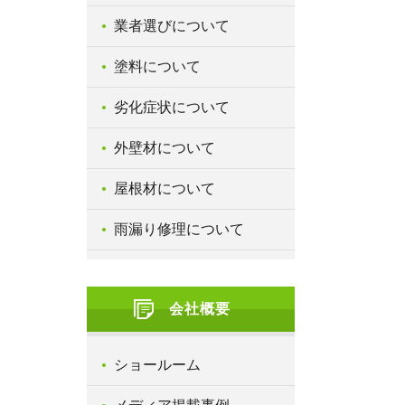
業者選びについて
塗料について
劣化症状について
外壁材について
屋根材について
雨漏り修理について
会社概要
ショールーム