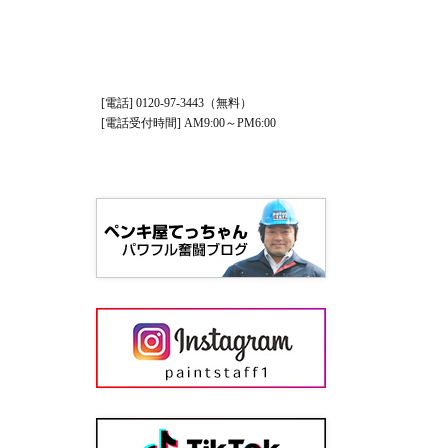
[電話] 0120-97-3443（無料）
[電話受付時間] AM9:00～PM6:00