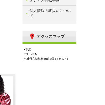
メディア掲載事例
個人情報の取扱いについ
て
アクセスマップ
■本店
〒981-0132
宮城県宮城郡利府町花園1丁目227-1