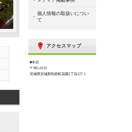
メディア掲載事例
個人情報の取扱いについ
て
アクセスマップ
■本店
〒981-0132
宮城県宮城郡利府町花園1丁目227-1