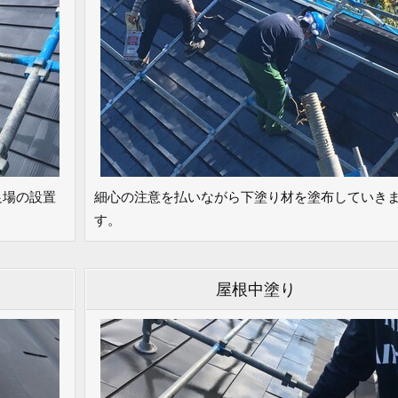
足場の設置
細心の注意を払いながら下塗り材を塗布していき
す。
屋根中塗り