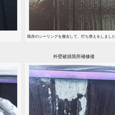
既存のシーリングを撤去して、打ち替えをしまし
外壁破損箇所補修後