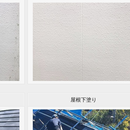
屋根下塗り