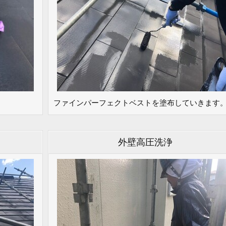
ファインパーフェクトベストを塗布していきます
外壁高圧洗浄