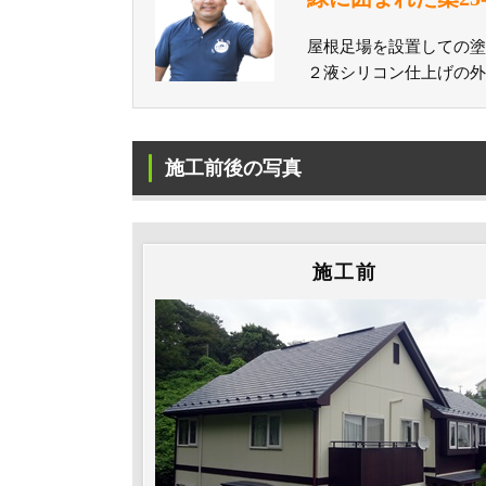
屋根足場を設置しての塗
２液シリコン仕上げの外
施工前後の写真
施工前