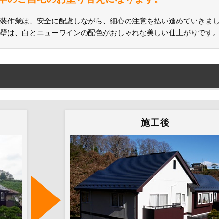
装作業は、安全に配慮しながら、細心の注意を払い進めていきま
壁は、白とニューワインの配色がおしゃれな美しい仕上がりです
施工後