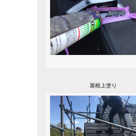
屋根上塗り