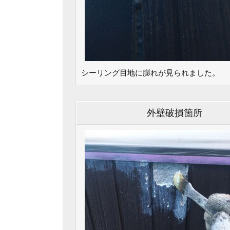
シーリング目地に膨れが見られました。
外壁破損箇所