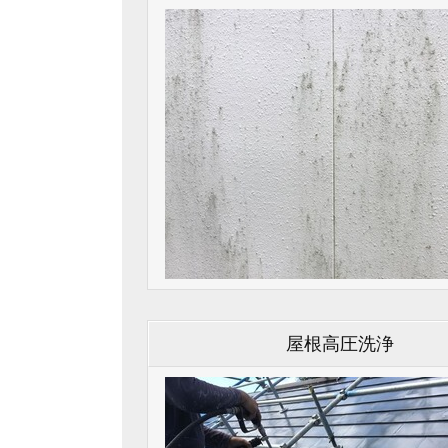
屋根高圧洗浄