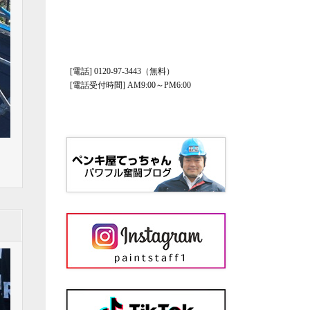
[電話] 0120-97-3443（無料）
[電話受付時間] AM9:00～PM6:00
ま