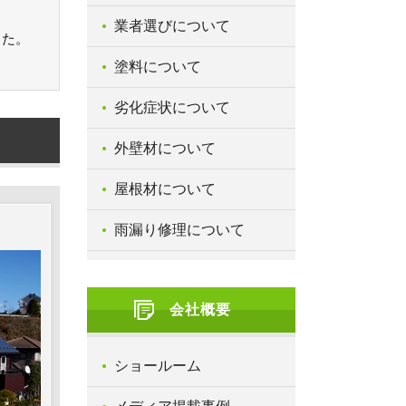
業者選びについて
した。
。
塗料について
劣化症状について
外壁材について
屋根材について
雨漏り修理について
会社概要
ショールーム