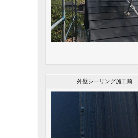
外壁シーリング施工前