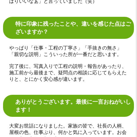
ぱりいいなぁ」と言っていました（笑）
特に印象に残ったことや、違いを感じた点はご
ざいますか？
やっぱり「仕事・工程の丁寧さ」「手抜きの無さ」
「親切な説明」こういった所が一番だと思います。
完了後に、写真入りで工程の説明・報告があったり、
施工前から最後まで、疑問点の相談に応じてもらえた
りと、とにかく安心感が違います。
ありがとうございます。最後に一言おねがいし
ます！
大変お世話になりました。家族の皆で、社長の人柄、
屋根の色、仕事ぶり、何かと気に入っています。お会