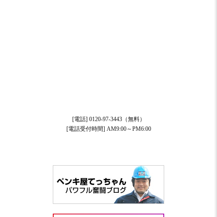
[電話] 0120-97-3443（無料）
[電話受付時間] AM9:00～PM6:00