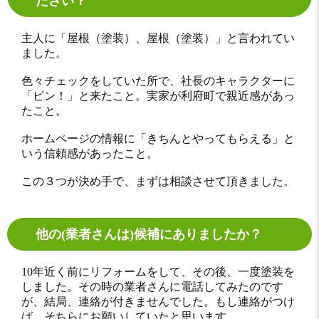
ださい？
主人に「屋根（塗装）、屋根（塗装）」と言われてい
ました。
色々チェックをしていた所で、社長のキャラクターに
「ピン！」と来たこと。実家が利府町で親近感があっ
たこと。
ホームページの情報に「きちんとやってもらえる」と
いう信頼感があったこと。
この３つが決め手で、まずは相談させて頂きました。
他の(業者さんは)候補にありましたか？
10年近く前にリフォームをして、その後、一度塗装を
しました。その時の業者さんに電話してみたのです
が、結局、連絡が付きませんでした。もし連絡がつけ
ば、そちらにお願いしていたと思います。