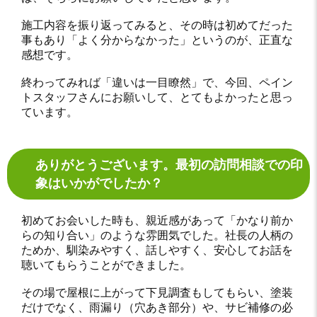
施工内容を振り返ってみると、その時は初めてだった
事もあり「よく分からなかった」というのが、正直な
感想です。
終わってみれば「違いは一目瞭然」で、今回、ペイン
トスタッフさんにお願いして、とてもよかったと思っ
ています。
ありがとうございます。最初の訪問相談での印
象はいかがでしたか？
初めてお会いした時も、親近感があって「かなり前か
らの知り合い」のような雰囲気でした。社長の人柄の
ためか、馴染みやすく、話しやすく、安心してお話を
聴いてもらうことができました。
その場で屋根に上がって下見調査もしてもらい、塗装
だけでなく、雨漏り（穴あき部分）や、サビ補修の必