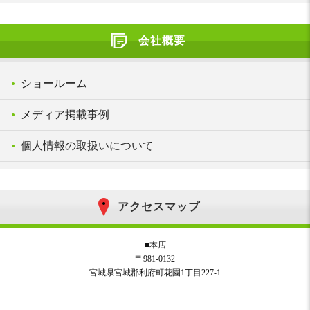
会社概要
ショールーム
メディア掲載事例
個人情報の取扱いについて
アクセスマップ
■本店
〒981-0132
宮城県宮城郡利府町花園1丁目227-1