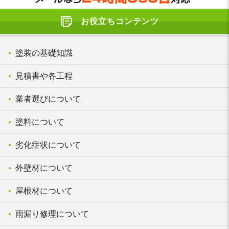
お役立ちコンテンツ
塗装の基礎知識
見積書や各工程
業者選びについて
塗料について
劣化症状について
外壁材について
屋根材について
雨漏り修理について