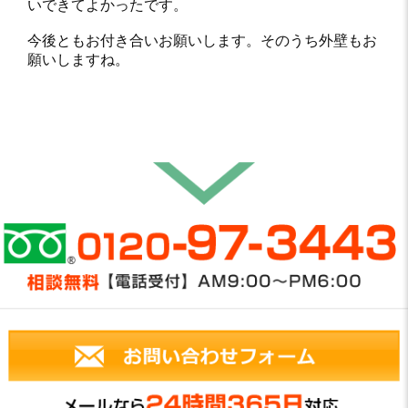
いできてよかったです。
今後ともお付き合いお願いします。そのうち外壁もお
願いしますね。