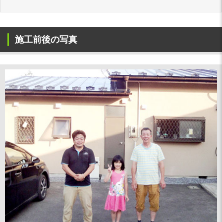
施工前後の写真