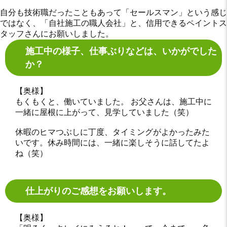
自分も技術職だったこともあって「セールスマン」という感じ
ではなく、「自社施工の職人会社」と、信用できるペイントス
タッフさんにお願いしました。
施工中の様子、仕事ぶりなどは、いかがでした
か？
【奥様】
もくもくと、働いていました。 お父さんは、施工中に
一緒に屋根に上がって、見学していました（笑）
休暇のヒマつぶしに丁度、タイミングがよかったみた
いです。休み時間には、一緒に楽しそうに話してたよ
ね（笑）
仕上がりのご感想をお願いします。
【奥様】