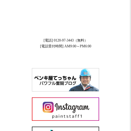
[電話] 0120-97-3443（無料）
[電話受付時間] AM9:00～PM6:00