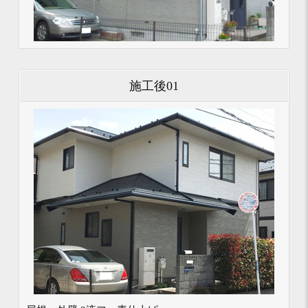
施工後01