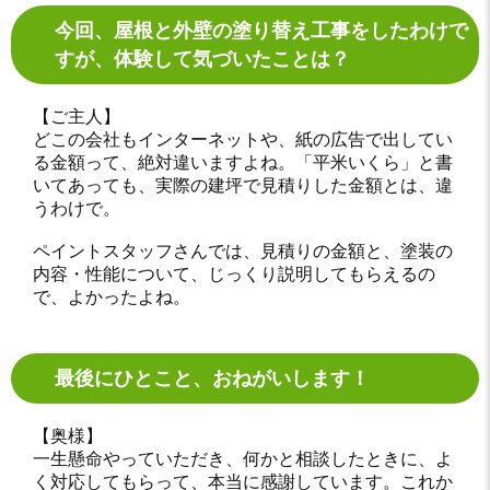
今回、屋根と外壁の塗り替え工事をしたわけで
すが、体験して気づいたことは？
【ご主人】
どこの会社もインターネットや、紙の広告で出してい
る金額って、絶対違いますよね。「平米いくら」と書
いてあっても、実際の建坪で見積りした金額とは、違
うわけで。
ペイントスタッフさんでは、見積りの金額と、塗装の
内容・性能について、じっくり説明してもらえるの
で、よかったよね。
最後にひとこと、おねがいします！
【奥様】
一生懸命やっていただき、何かと相談したときに、よ
く対応してもらって、本当に感謝しています。これか