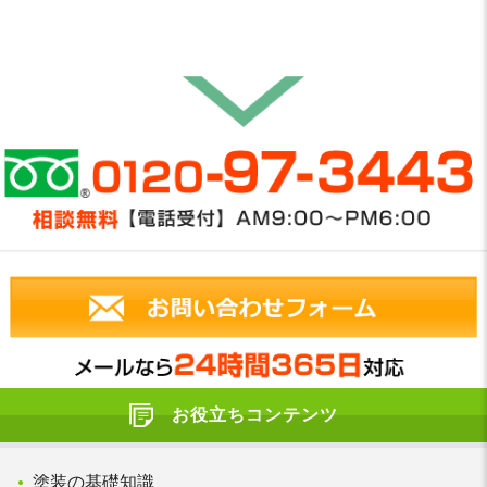
お役立ちコンテンツ
塗装の基礎知識