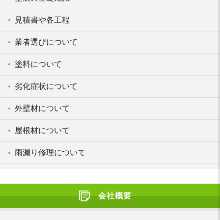
見積書や各工程
業者選びについて
塗料について
劣化症状について
外壁材について
屋根材について
雨漏り修理について
会社概要