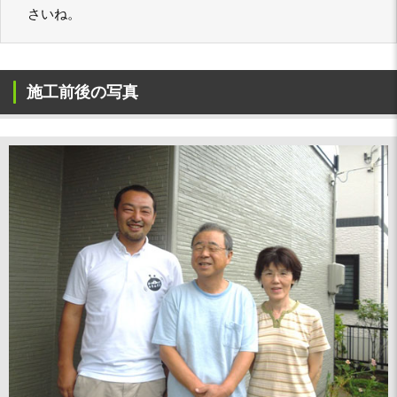
さいね。
施工前後の写真