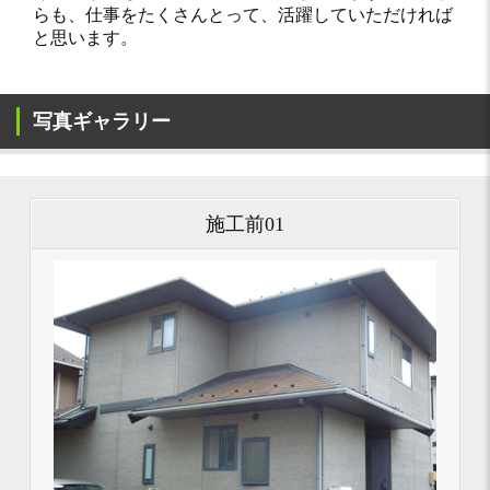
らも、仕事をたくさんとって、活躍していただければ
と思います。
写真ギャラリー
施工前01