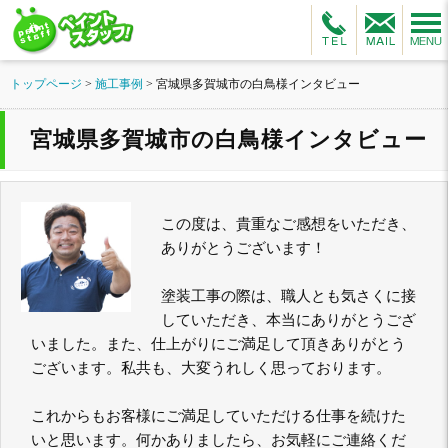
トップページ
>
施工事例
>
宮城県多賀城市の白鳥様インタビュー
宮城県多賀城市の白鳥様インタビュー
この度は、貴重なご感想をいただき、
ありがとうございます！
塗装工事の際は、職人とも気さくに接
していただき、本当にありがとうござ
いました。また、仕上がりにご満足して頂きありがとう
ございます。私共も、大変うれしく思っております。
これからもお客様にご満足していただける仕事を続けた
いと思います。何かありましたら、お気軽にご連絡くだ