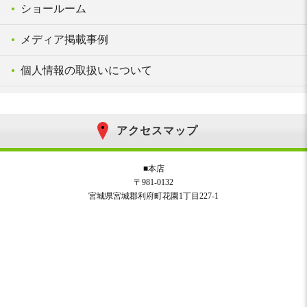
ショールーム
メディア掲載事例
個人情報の取扱いについて
アクセスマップ
■本店
〒981-0132
宮城県宮城郡利府町花園1丁目227-1