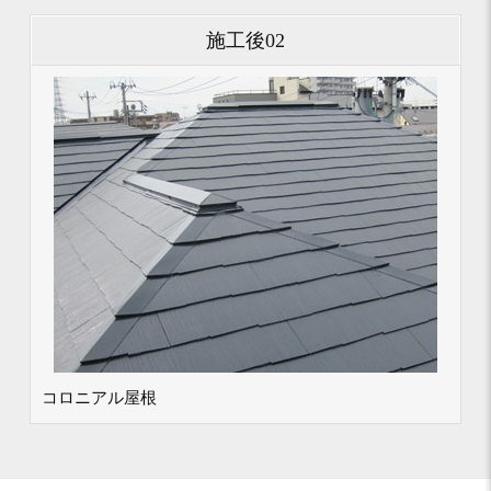
施工後02
コロニアル屋根