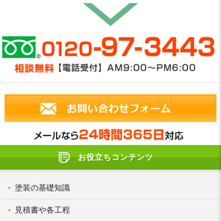
お役立ちコンテンツ
塗装の基礎知識
見積書や各工程