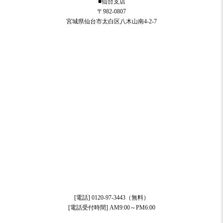
■仙台支店
〒982-0807
宮城県仙台市太白区八木山南4-2-7
[電話] 0120-97-3443（無料）
[電話受付時間] AM9:00～PM6:00