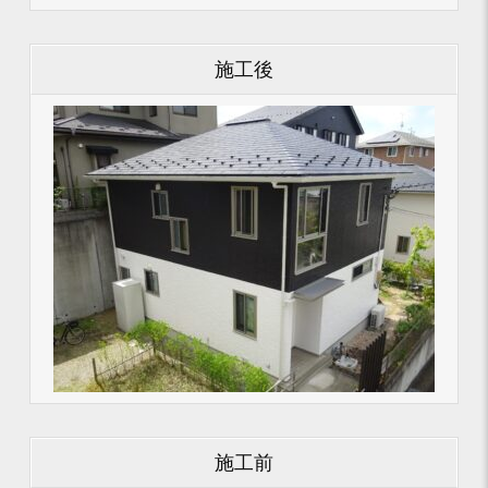
施工後
施工前