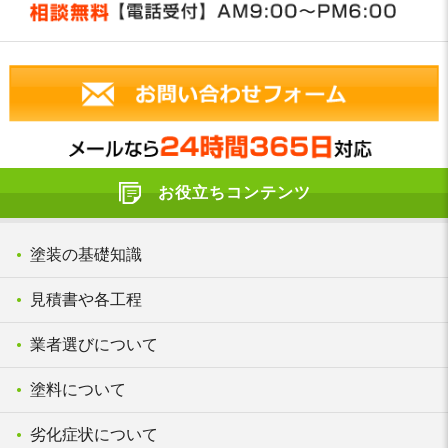
お役立ちコンテンツ
塗装の基礎知識
見積書や各工程
業者選びについて
塗料について
劣化症状について