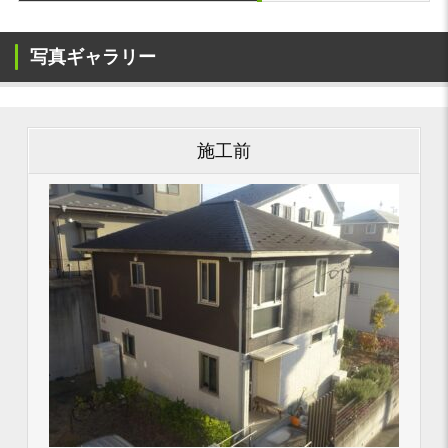
写真ギャラリー
施工前