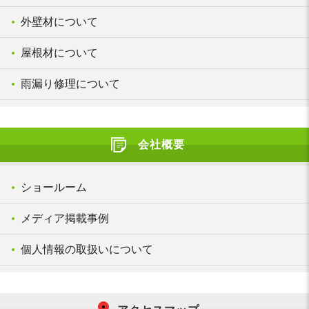
外壁材について
屋根材について
雨漏り修理について
会社概要
ショールーム
メディア掲載事例
個人情報の取扱いについて