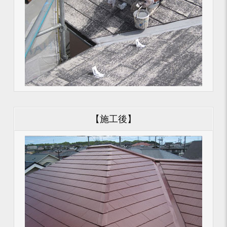
【施工後】