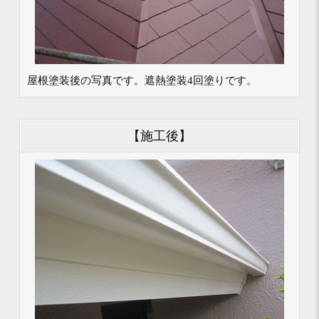
屋根塗装後の写真です。遮熱塗装4回塗りです。
【施工後】