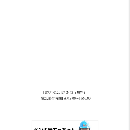
[電話] 0120-97-3443（無料）
[電話受付時間] AM9:00～PM6:00