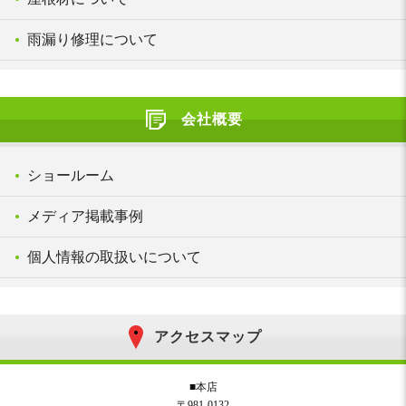
雨漏り修理について
会社概要
ショールーム
メディア掲載事例
個人情報の取扱いについて
アクセスマップ
■本店
〒981-0132