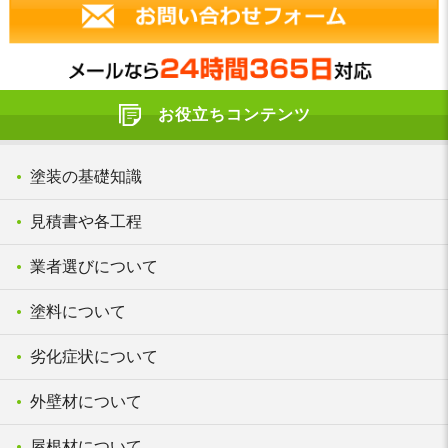
お役立ちコンテンツ
塗装の基礎知識
見積書や各工程
業者選びについて
塗料について
劣化症状について
外壁材について
屋根材について