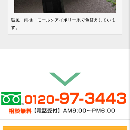
破風・雨樋・モールをアイボリー系で色替えしていま
す。