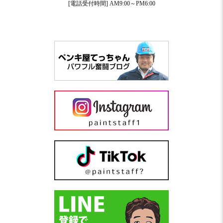
[電話受付時間] AM9:00～PM6:00