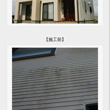
【施工前】