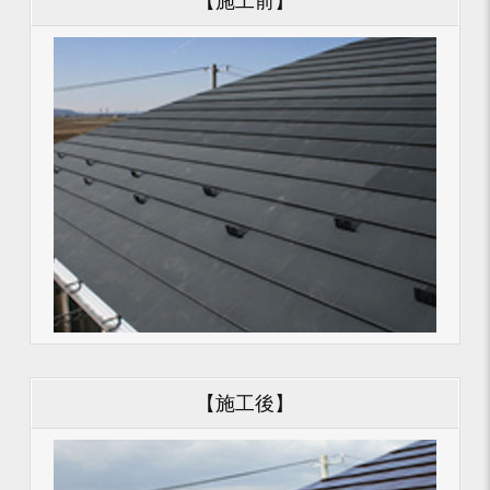
【施工前】
【施工後】