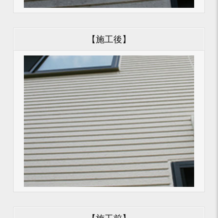
【施工後】