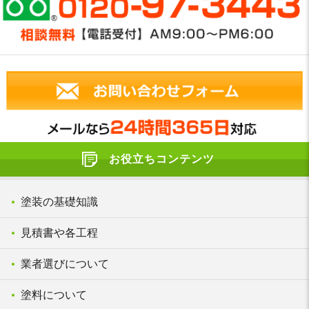
お役立ちコンテンツ
塗装の基礎知識
見積書や各工程
業者選びについて
塗料について