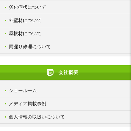
劣化症状について
外壁材について
屋根材について
雨漏り修理について
会社概要
ショールーム
メディア掲載事例
個人情報の取扱いについて