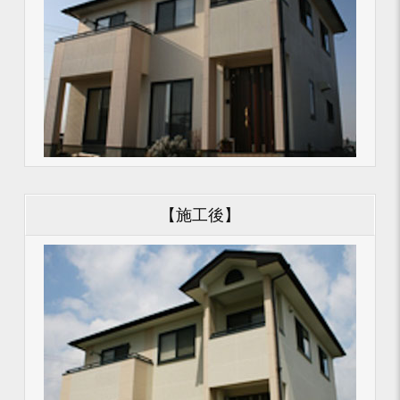
【施工後】