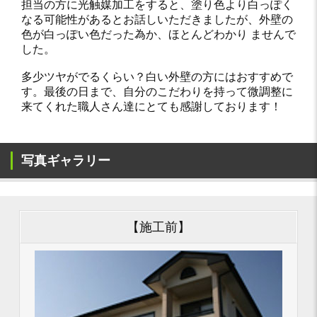
担当の方に光触媒加工をすると、塗り色より白っぽく
なる可能性があるとお話しいただきましたが、外壁の
色が白っぽい色だった為か、ほとんどわかり ませんで
した。
多少ツヤがでるくらい？白い外壁の方にはおすすめで
す。最後の日まで、自分のこだわりを持って微調整に
来てくれた職人さん達にとても感謝しております！
写真ギャラリー
【施工前】