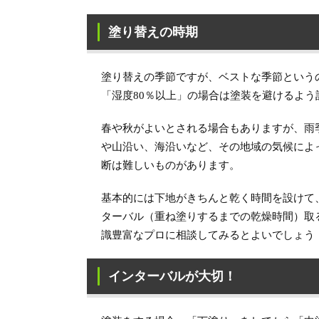
塗り替えの時期
塗り替えの季節ですが、ベストな季節という
「湿度80％以上」の場合は塗装を避けるよう
春や秋がよいとされる場合もありますが、雨
や山沿い、海沿いなど、その地域の気候によ
断は難しいものがあります。
基本的には下地がきちんと乾く時間を設けて
ターバル（重ね塗りするまでの乾燥時間）取
識豊富なプロに相談してみるとよいでしょう
インターバルが大切！