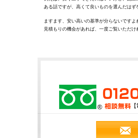
ある話ですが、高くて良いものを選んだはず
ますます、安い高いの基準が分らないですよ
見積もりの機会があれば、一度ご覧いただけ