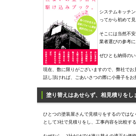
システムキッチン
ってから初めて見
そこには当然不安
業者選びの参考に
ぜひとも納得のい
現在、数に限りがございますので、弊社でお
話し頂ければ、ごあいさつの際に小冊子をお
塗り替えはあせらず、相見積りをし
ひとつの塗装屋さんで見積りをするのではな
として3社で見積りをし、工事内容を比較す