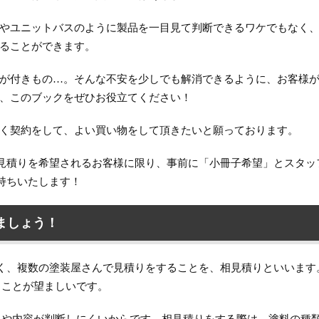
やユニットバスのように製品を一目見て判断できるワケでもなく
ることができます。
が付きもの…。そんな不安を少しでも解消できるように、お客様
、このブックをぜひお役立てください！
く契約をして、よい買い物をして頂きたいと願っております。
見積りを希望されるお客様に限り、事前に「小冊子希望」とスタッ
持ちいたします！
ましょう！
く、複数の塗装屋さんで見積りをすることを、相見積りといいます
ることが望ましいです。