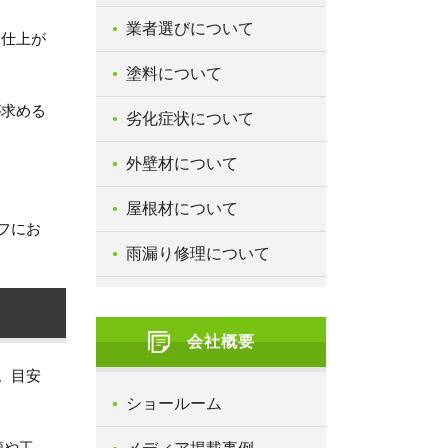
業者選びについて
、仕上が
塗料について
が求める
劣化症状について
外壁材について
屋根材について
フにお
雨漏り修理について
会社概要
。目安
ショールーム