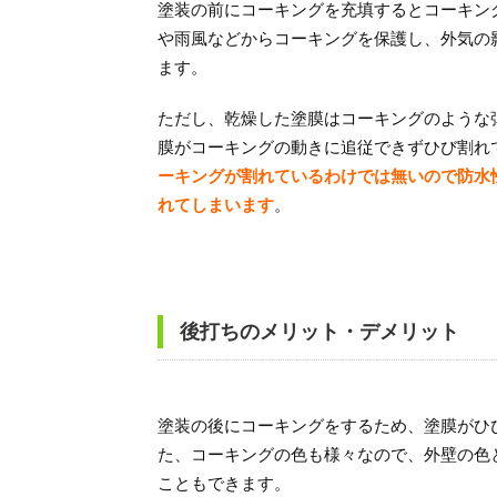
塗装の前にコーキングを充填するとコーキン
や雨風などからコーキングを保護し、外気の
ます。
ただし、乾燥した塗膜はコーキングのような
膜がコーキングの動きに追従できずひび割れ
ーキングが割れているわけでは無いので防水
れてしまいます
。
後打ちのメリット・デメリット
塗装の後にコーキングをするため、塗膜がひ
た、コーキングの色も様々なので、外壁の色
こともできます。