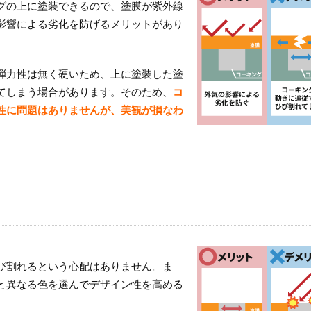
グの上に塗装できるので、塗膜が紫外線
影響による劣化を防げるメリットがあり
弾力性は無く硬いため、上に塗装した塗
てしまう場合があります。そのため、
コ
性に問題はありませんが、美観が損なわ
び割れるという心配はありません。ま
と異なる色を選んでデザイン性を高める