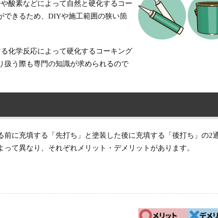
分や酸素などによって自然と硬化するコー
できるため、DIYや施工範囲の狭い箇
する化学反応によって硬化するコーキング
り扱う際も専門の知識が求められるので
る前に充填する「先打ち」と塗装した後に充填する「後打ち」の2
よって異なり、それぞれメリット・デメリットがあります。