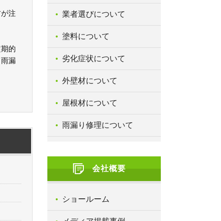
材が注
業者選びについて
塗料について
定期的
劣化症状について
て雨漏
外壁材について
屋根材について
雨漏り修理について
会社概要
ショールーム