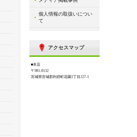
メディア掲載事例
個人情報の取扱いについ
て
アクセスマップ
■本店
〒981-0132
宮城県宮城郡利府町花園1丁目227-1