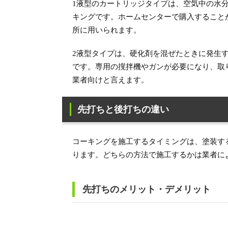
1液型のカートリッジタイプは、空気中の水
キングです。ホームセンターで購入することが
所に用いられます。
2液型タイプは、硬化剤を混ぜたときに発生
です。専用の撹拌機やガンが必要になり、取
業者向けと言えます。
先打ちと後打ちの違い
コーキングを施工するタイミングは、塗装す
ります。どちらの方法で施工するかは業者に
先打ちのメリット・デメリット