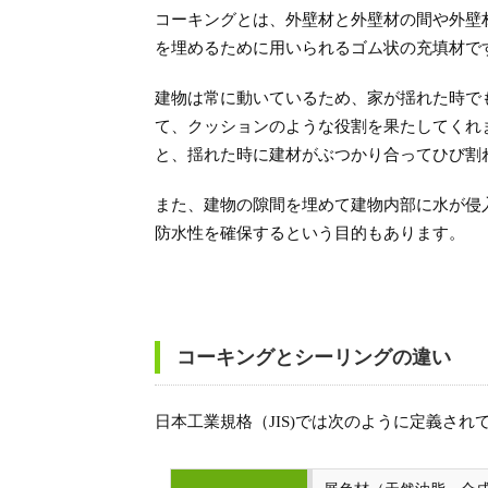
コーキングとは、外壁材と外壁材の間や外壁
を埋めるために用いられるゴム状の充填材で
建物は常に動いているため、家が揺れた時で
て、クッションのような役割を果たしてくれ
と、揺れた時に建材がぶつかり合ってひび割
また、建物の隙間を埋めて建物内部に水が侵
防水性を確保するという目的もあります。
コーキングとシーリングの違い
日本工業規格（JIS)では次のように定義され