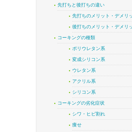
先打ちと後打ちの違い
先打ちのメリット・デメリ
後打ちのメリット・デメリ
コーキングの種類
ポリウレタン系
変成シリコン系
ウレタン系
アクリル系
シリコン系
コーキングの劣化症状
シワ・ヒビ割れ
痩せ