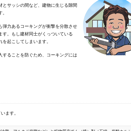
材とサッシの間など、建物に生じる隙間
す。
も弾力あるコーキングが衝撃を分散させ
ます。もし建材同士がくっついている
れを起こしてしまいます。
入することを防ぐため、コーキングには
ています。