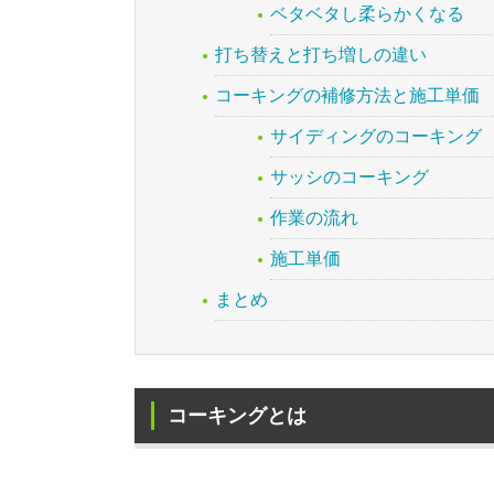
ベタベタし柔らかくなる
打ち替えと打ち増しの違い
コーキングの補修方法と施工単価
サイディングのコーキング
サッシのコーキング
作業の流れ
施工単価
まとめ
コーキングとは