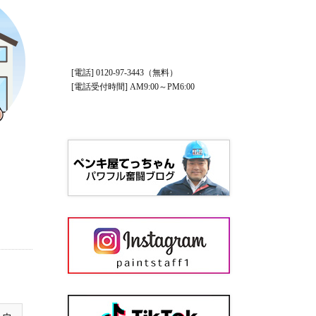
[電話] 0120-97-3443（無料）
[電話受付時間] AM9:00～PM6:00