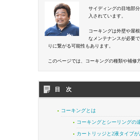
サイディングの目地部分
入されています。
コーキングは外壁や屋根
なメンテナンスが必要で
りに繋がる可能性もあります。
このページでは、コーキングの種類や補修
目 次
コーキングとは
コーキングとシーリングの
カートリッジと2液タイプが