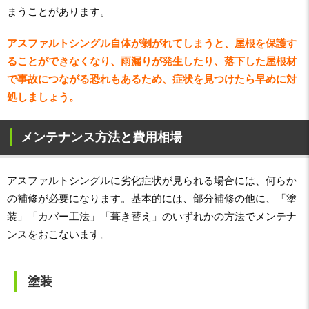
まうことがあります。
アスファルトシングル自体が剝がれてしまうと、屋根を保護す
ることができなくなり、雨漏りが発生したり、落下した屋根材
で事故につながる恐れもあるため、症状を見つけたら早めに対
処しましょう。
メンテナンス方法と費用相場
アスファルトシングルに劣化症状が見られる場合には、何らか
の補修が必要になります。基本的には、部分補修の他に、「塗
装」「カバー工法」「葺き替え」のいずれかの方法でメンテナ
ンスをおこないます。
塗装