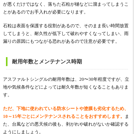
が悪くだけではなく、落ちた石粒が樋などに溜まってしまうこ
とがあるのでお手入れが必要になります。
石粒は表面を保護する役割があるので、そのまま長い時間放置
してしまうと、耐久性が低下して破れやすくなってしまい、雨
漏りの原因にもつながる恐れがあるので注意が必要です。
耐用年数とメンテナンス時期
アスファルトシングルの耐用年数は、20〜30年程度ですが、立
地や気候条件などによっては耐久年数が短くなることもありま
す。
ただ、下地に使われている防水シートや塗膜も劣化するため、
10～15年ごとにメンテナンスされることをおすすめします。
ま
た、台風などの悪天候の後も、剥がれや破れがないか確認する
ようにしましょう。