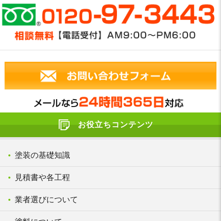
お役立ちコンテンツ
塗装の基礎知識
見積書や各工程
業者選びについて