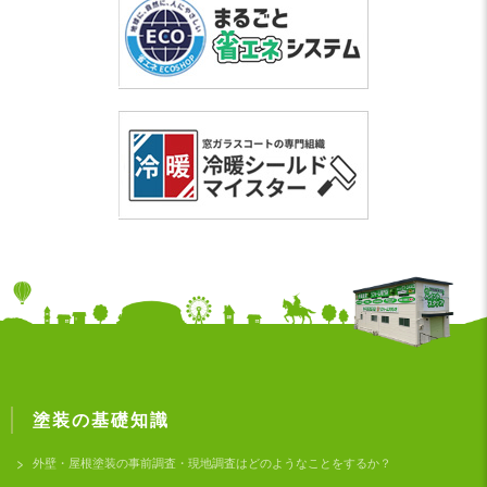
塗装の基礎知識
外壁・屋根塗装の事前調査・現地調査はどのようなことをするか？