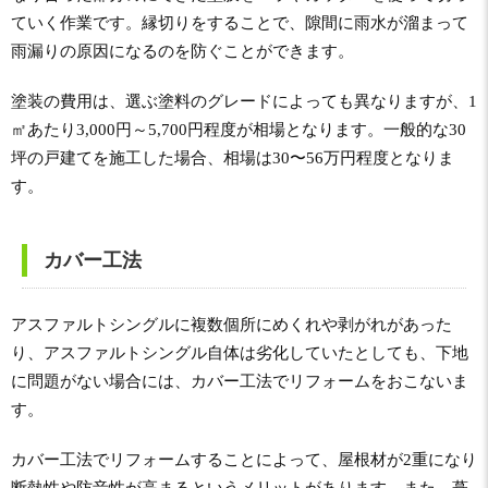
ていく作業です。縁切りをすることで、隙間に雨水が溜まって
雨漏りの原因になるのを防ぐことができます。
塗装の費用は、選ぶ塗料のグレードによっても異なりますが、1
㎡あたり3,000円～5,700円程度が相場となります。一般的な30
坪の戸建てを施工した場合、相場は30〜56万円程度となりま
す。
カバー工法
アスファルトシングルに複数個所にめくれや剥がれがあった
り、アスファルトシングル自体は劣化していたとしても、下地
に問題がない場合には、カバー工法でリフォームをおこないま
す。
カバー工法でリフォームすることによって、屋根材が2重になり