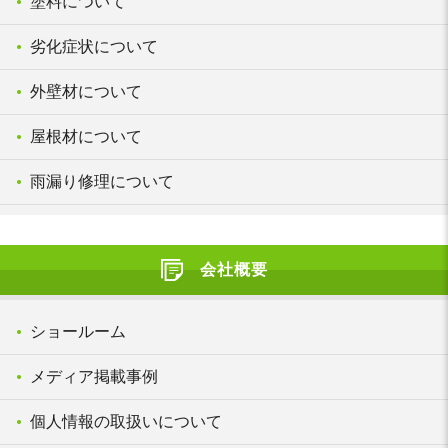
塗料について
劣化症状について
外壁材について
屋根材について
雨漏り修理について
会社概要
ショールーム
メディア掲載事例
個人情報の取扱いについて