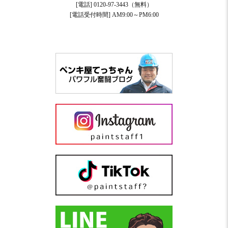
[電話] 0120-97-3443（無料）
[電話受付時間] AM9:00～PM6:00