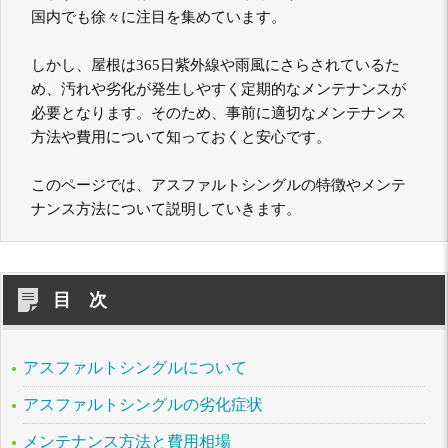
国内でも徐々に注目を集めています。
しかし、屋根は365日紫外線や雨風にさらされているた
め、汚れや劣化が発生しやすく定期的なメンテナンスが
必要となります。そのため、事前に適切なメンテナンス
方法や費用について知っておくと安心です。
このページでは、アスファルトシングルの特徴やメンテ
ナンス方法について説明していきます。
目 次
アスファルトシングルについて
アスファルトシングルの劣化症状
メンテナンス方法と費用相場