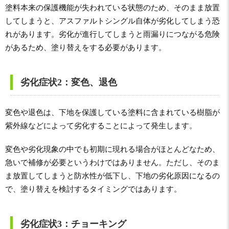
塗料本来の保護機能が失われている状態のため、そのまま放置
してしまうと、アスファルトシングル自体が劣化してしまう恐
れがあります。劣化が進行してしまうと雨漏りにつながる危険
があるため、塗り替えをする必要があります。
劣化症状2：変色、退色
変色や退色は、下地を保護している塗料に含まれている樹脂が
紫外線などによって劣化することによって発生します。
変色や劣化現象の中でも初期に現れる場合がほとんどなため、
急いで補修が必要というわけではありません。ただし、そのま
ま放置してしまうと防水性が低下し、下地の劣化原因になるの
で、塗り替えを検討するタイミングではあります。
劣化症状3：チョーキング