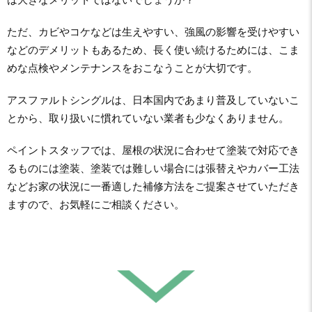
は大きなメリットではないでしょうか？
ただ、カビやコケなどは生えやすい、強風の影響を受けやすい
などのデメリットもあるため、長く使い続けるためには、こま
めな点検やメンテナンスをおこなうことが大切です。
アスファルトシングルは、日本国内であまり普及していないこ
とから、取り扱いに慣れていない業者も少なくありません。
ペイントスタッフでは、屋根の状況に合わせて塗装で対応でき
るものには塗装、塗装では難しい場合には張替えやカバー工法
などお家の状況に一番適した補修方法をご提案させていただき
ますので、お気軽にご相談ください。