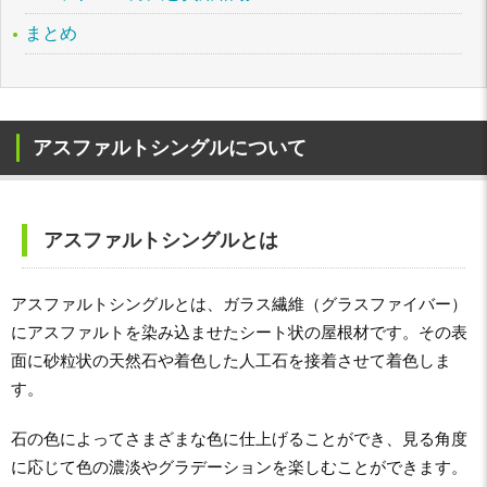
まとめ
アスファルトシングルについて
アスファルトシングルとは
アスファルトシングルとは、ガラス繊維（グラスファイバー）
にアスファルトを染み込ませたシート状の屋根材です。その表
面に砂粒状の天然石や着色した人工石を接着させて着色しま
す。
石の色によってさまざまな色に仕上げることができ、見る角度
に応じて色の濃淡やグラデーションを楽しむことができます。