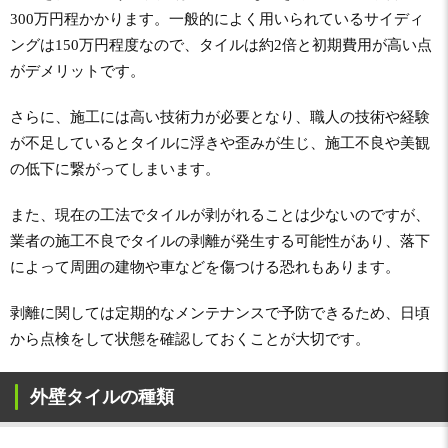
300万円程かかります。一般的によく用いられているサイディ
ングは150万円程度なので、タイルは約2倍と初期費用が高い点
がデメリットです。
さらに、施工には高い技術力が必要となり、職人の技術や経験
が不足しているとタイルに浮きや歪みが生じ、施工不良や美観
の低下に繋がってしまいます。
また、現在の工法でタイルが剥がれることは少ないのですが、
業者の施工不良でタイルの剥離が発生する可能性があり、落下
によって周囲の建物や車などを傷つける恐れもあります。
剥離に関しては定期的なメンテナンスで予防できるため、日頃
から点検をして状態を確認しておくことが大切です。
外壁タイルの種類