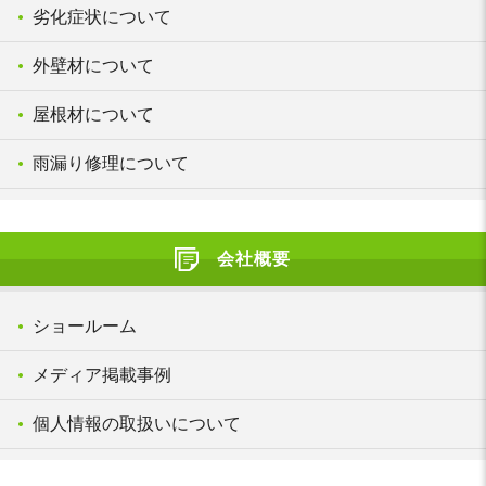
劣化症状について
外壁材について
屋根材について
雨漏り修理について
会社概要
ショールーム
メディア掲載事例
個人情報の取扱いについて