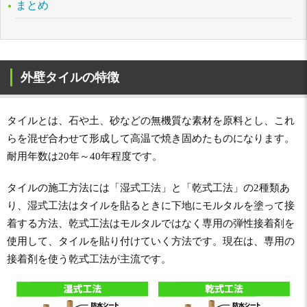
まとめ
外壁タイルの特徴
タイルとは、石や土、砂などの無機質な素材を原料とし、これ
らを混ぜ合わせて形成して高温で焼き固めたものになります。
耐用年数は20年～40年程度です。
タイルの施工方法には「湿式工法」と「乾式工法」の2種類あ
り、湿式工法はタイルを貼るときに下地にモルタルを塗って接
着する方法、乾式工法はモルタルではなく専用の弾性接着剤を
使用して、タイルを貼り付けていく方法です。現在は、専用の
接着剤を使う乾式工法が主流です。