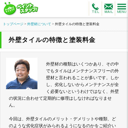
トップページ
>
外壁材について
>
外壁タイルの特徴と塗装料金
外壁タイルの特徴と塗装料金
外壁材の種類はいくつかあり、その中
でもタイルはメンテナンスフリーの外
壁材と言われることが多いです。しか
し、劣化しないからメンテナンスが全
く必要ないというわけではなく、外壁
の状況に合わせて定期的に修理はしなければなりませ
ん。
今回は、外壁タイルのメリット・デメリットや種類、ど
のような劣化症状がみられるようになるのかをご紹介い