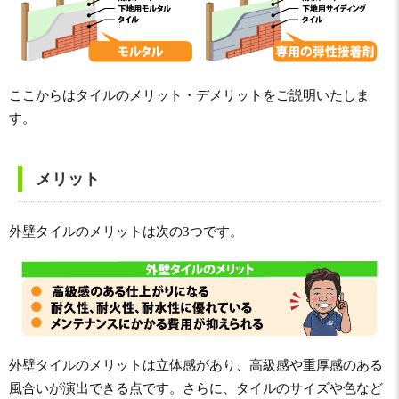
ここからはタイルのメリット・デメリットをご説明いたしま
す。
メリット
外壁タイルのメリットは次の3つです。
外壁タイルのメリットは立体感があり、高級感や重厚感のある
風合いが演出できる点です。さらに、タイルのサイズや色など