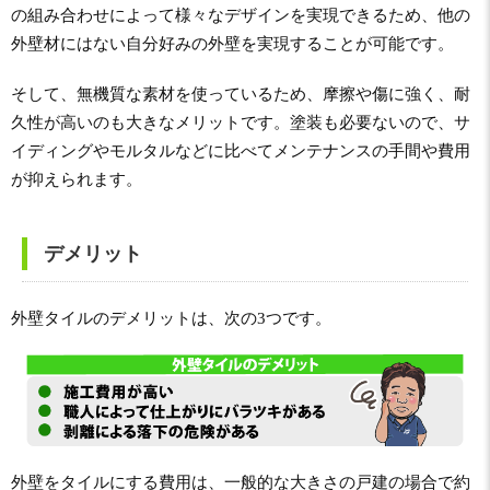
の組み合わせによって様々なデザインを実現できるため、他の
外壁材にはない自分好みの外壁を実現することが可能です。
そして、無機質な素材を使っているため、摩擦や傷に強く、耐
久性が高いのも大きなメリットです。塗装も必要ないので、サ
イディングやモルタルなどに比べてメンテナンスの手間や費用
が抑えられます。
デメリット
外壁タイルのデメリットは、次の3つです。
外壁をタイルにする費用は、一般的な大きさの戸建の場合で約