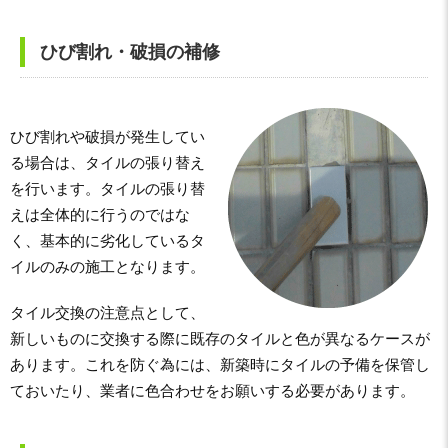
ひび割れ・破損の補修
ひび割れや破損が発生してい
る場合は、タイルの張り替え
を行います。タイルの張り替
えは全体的に行うのではな
く、基本的に劣化しているタ
イルのみの施工となります。
タイル交換の注意点として、
新しいものに交換する際に既存のタイルと色が異なるケースが
あります。これを防ぐ為には、新築時にタイルの予備を保管し
ておいたり、業者に色合わせをお願いする必要があります。