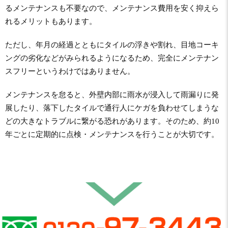
るメンテナンスも不要なので、メンテナンス費用を安く抑えら
れるメリットもあります。
ただし、年月の経過とともにタイルの浮きや割れ、目地コーキ
ングの劣化などがみられるようになるため、完全にメンテナン
スフリーというわけではありません。
メンテナンスを怠ると、外壁内部に雨水が浸入して雨漏りに発
展したり、落下したタイルで通行人にケガを負わせてしまうな
どの大きなトラブルに繋がる恐れがあります。そのため、約10
年ごとに定期的に点検・メンテナンスを行うことが大切です。