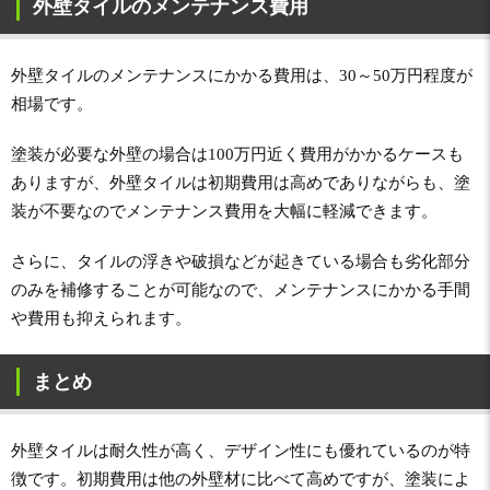
外壁タイルのメンテナンス費用
外壁タイルのメンテナンスにかかる費用は、30～50万円程度が
相場です。
塗装が必要な外壁の場合は100万円近く費用がかかるケースも
ありますが、外壁タイルは初期費用は高めでありながらも、塗
装が不要なのでメンテナンス費用を大幅に軽減できます。
さらに、タイルの浮きや破損などが起きている場合も劣化部分
のみを補修することが可能なので、メンテナンスにかかる手間
や費用も抑えられます。
まとめ
外壁タイルは耐久性が高く、デザイン性にも優れているのが特
徴です。初期費用は他の外壁材に比べて高めですが、塗装によ