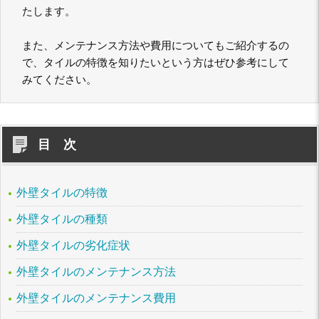
たします。
また、メンテナンス方法や費用についてもご紹介するの
で、タイルの特徴を知りたいという方はぜひ参考にして
みてください。
目 次
外壁タイルの特徴
外壁タイルの種類
外壁タイルの劣化症状
外壁タイルのメンテナンス方法
外壁タイルのメンテナンス費用