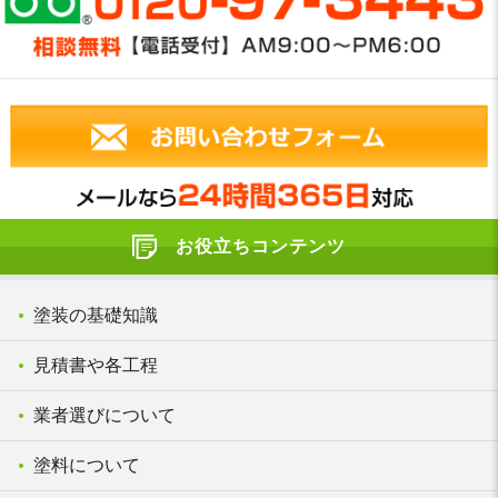
お役立ちコンテンツ
塗装の基礎知識
見積書や各工程
業者選びについて
塗料について