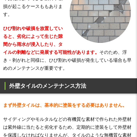
損が起こるケースももありま
す。
ひび割れや破損を放置してい
ると、劣化によって生じた隙
間から雨水が浸入したり、タ
イルの剥離などに発展する可能性があります。
そのため、浮
き・剥がれと同様に、ひび割れや破損が発生している場合も早
めのメンテナンスが重要です。
外壁タイルのメンテナンス方法
まず外壁タイルは、基本的に塗装をする必要はありません。
サイディングやモルタルなどの有機質な素材で作られた外壁材
は紫外線に当たると劣化するため、定期的に塗装をして外壁材
を保護しなければなりませんが、タイルのような無機質な素材