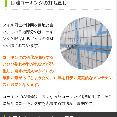
目地コーキングの打ち直し
タイル同士の隙間を目地と言
い、この目地部分のはコーキ
ングと呼ばれるゴム状の部材
が充填されています。
コーキングの劣化が進行する
とひび割れや剥がれなどが発
生し、雨水の浸入やタイルの
破損に繋がってしまうため、10年を目安に定期的なメンテナン
スが必要となります。
コーキングの補修は、古くなったコーキングを剥がして、そこ
に新たにコーキング材を充填する方法が一般的です。