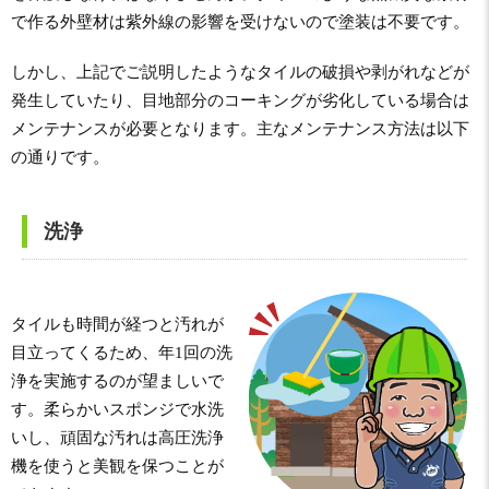
で作る外壁材は紫外線の影響を受けないので塗装は不要です。
しかし、上記でご説明したようなタイルの破損や剥がれなどが
発生していたり、目地部分のコーキングが劣化している場合は
メンテナンスが必要となります。主なメンテナンス方法は以下
の通りです。
洗浄
タイルも時間が経つと汚れが
目立ってくるため、年1回の洗
浄を実施するのが望ましいで
す。柔らかいスポンジで水洗
いし、頑固な汚れは高圧洗浄
機を使うと美観を保つことが