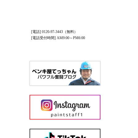
[電話] 0120-97-3443（無料）
[電話受付時間] AM9:00～PM6:00