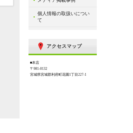
メディア掲載事例
個人情報の取扱いについ
て
アクセスマップ
■本店
〒981-0132
宮城県宮城郡利府町花園1丁目227-1