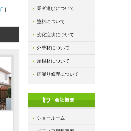
業者選びについて
町
塗料について
劣化症状について
外壁材について
屋根材について
雨漏り修理について
会社概要
ショールーム