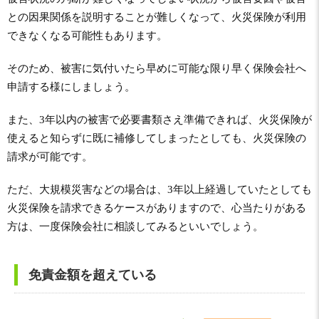
との因果関係を説明することが難しくなって、火災保険が利用
できなくなる可能性もあります。
そのため、被害に気付いたら早めに可能な限り早く保険会社へ
申請する様にしましょう。
また、3年以内の被害で必要書類さえ準備できれば、火災保険が
使えると知らずに既に補修してしまったとしても、火災保険の
請求が可能です。
ただ、大規模災害などの場合は、3年以上経過していたとしても
火災保険を請求できるケースがありますので、心当たりがある
方は、一度保険会社に相談してみるといいでしょう。
免責金額を超えている