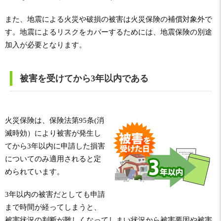
また、地震による火災や破損の被害は火災保険の補償対象外で
す。地震によるリスクをカバーするためには、地震保険の別途
加入が必要となります。
被害を受けてから3年以内である
火災保険は、保険法第95条(消
滅時効）により被害が発生し
てから3年以内に申請した損害
についてのみ適用されると定
められています。
3年以内の被害だとしても申請
まで時間が経ってしまうと、
被害状況の判断が難しくなってしまい状況から被害要因や被害