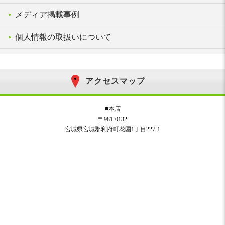
メディア掲載事例
個人情報の取扱いについて
アクセスマップ
■本店
〒981-0132
宮城県宮城郡利府町花園1丁目227-1