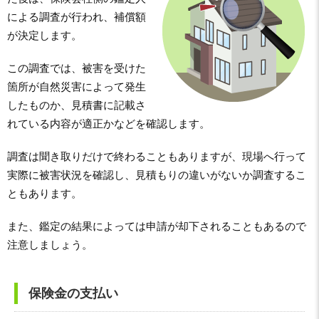
による調査が行われ、補償額
が決定します。
この調査では、被害を受けた
箇所が自然災害によって発生
したものか、見積書に記載さ
れている内容が適正かなどを確認します。
調査は聞き取りだけで終わることもありますが、現場へ行って
実際に被害状況を確認し、見積もりの違いがないか調査するこ
ともあります。
また、鑑定の結果によっては申請が却下されることもあるので
注意しましょう。
保険金の支払い