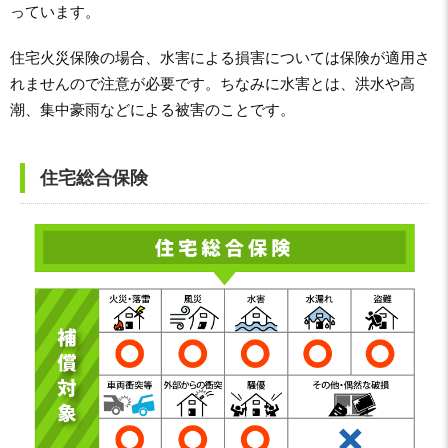
っています。
住宅火災保険の場合、水害による損害については保険が適用さ
れませんので注意が必要です。ちなみに水害とは、洪水や高
潮、集中豪雨などによる被害のことです。
住宅総合保険