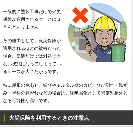
一般的に塗装工事だけで火災
保険が適用されるケースはほ
とんどありません。
その理由として、火災保険が
適用されるほどの被害だった
場合、塗装だけでは対処でき
ない状態になってしまってい
るケースが大半だからです。
特に屋根の色あせ、錆びやモルタル壁のカビ、ひび割れ・黒ず
み・塗料の剥がれなどの場合は、経年劣化として補償対象外と
なる可能性が高いです。
火災保険を利用するときの注意点