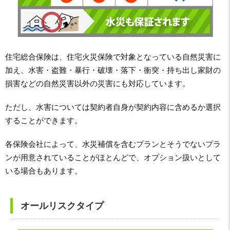
住宅総合保険は、住宅火災保険で対象となっている自然災害に
加え、水害・盗難・暴行・破壊・落下・衝突・持ち出し家財の
損害などの自然災害以外の災害にも対応しています。
ただし、水害については契約者自身が契約内容に含めるか選択
することができます。
各保険会社によって、水災補償を含むプランとそうでないプラ
ンが用意されていることがほとんどで、オプション扱いとして
いる場合もあります。
オールリスクタイプ