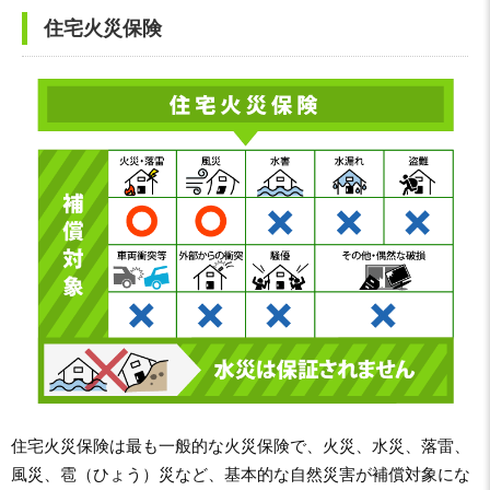
住宅火災保険
住宅火災保険は最も一般的な火災保険で、火災、水災、落雷、
風災、雹（ひょう）災など、基本的な自然災害が補償対象にな