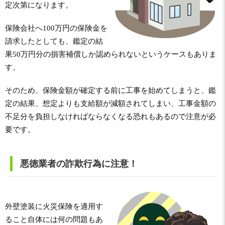
定次第になります。
保険会社へ100万円の保険金を
請求したとしても、鑑定の結
果50万円分の損害補償しか認められないというケースもありま
す。
そのため、保険金額が確定する前に工事を始めてしまうと、鑑
定の結果、想定よりも支給額が減額されてしまい、工事金額の
不足分を負担しなければならなくなる恐れもあるので注意が必
要です。
悪徳業者の詐欺行為に注意！
外壁塗装に火災保険を適用す
ること自体には何の問題もあ