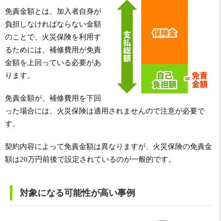
免責金額とは、加入者自身が
負担しなければならない金額
のことで、火災保険を利用す
るためには、補修費用が免責
金額を上回っている必要があ
ります。
免責金額が、補修費用を下回
った場合には、火災保険は適用されませんので注意が必要で
す。
契約内容によって免責金額は異なりますが、火災保険の免責金
額は20万円前後で設定されているのが一般的です。
対象になる可能性が高い事例