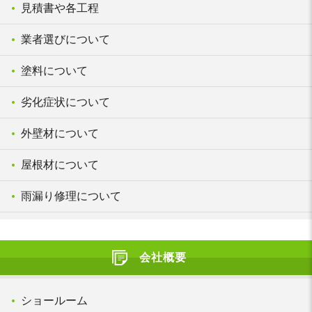
見積書や各工程
業者選びについて
塗料について
劣化症状について
外壁材について
屋根材について
雨漏り修理について
会社概要
ショールーム