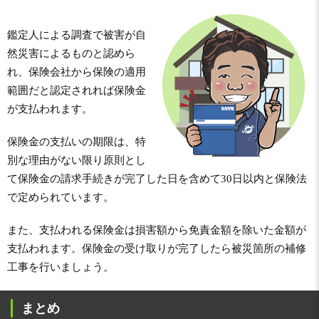
鑑定人による調査で被害が自
然災害によるものと認めら
れ、保険会社から保険の適用
範囲だと認定されれば保険金
が支払われます。
保険金の支払いの期限は、特
別な理由がない限り原則とし
て保険金の請求手続きが完了した日を含めて30日以内と保険法
で定められています。
また、支払われる保険金は損害額から免責金額を除いた金額が
支払われます。保険金の受け取りが完了したら被災箇所の補修
工事を行いましょう。
まとめ