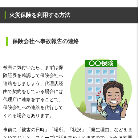
火災保険を利用する方法
保険会社へ事故報告の連絡
被害に気付いたら、まずは保
険証券を確認して保険会社へ
連絡をしましょう。代理店経
由で契約をしている場合には
代理店に連絡をすることで、
保険会社への連絡を代行して
くれる場合もあります。
事前に「被害の日時」「場所」「状況」「発生理由」などをま
とめておくと、スムーズに話を進められますので、わかる範囲