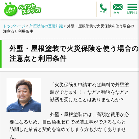
トップページ
>
外壁塗装の基礎知識
>
外壁・屋根塗装で火災保険を使う場合の
注意点と利用条件
外壁・屋根塗装で火災保険を使う場合の
注意点と利用条件
「火災保険を申請すれば無料で外壁塗
装ができます！」などと勧誘をなどと
勧誘を受けたことはありませんか？
外壁・屋根塗装には、高額な費用が必
要になるため、自己負担ゼロで塗装工事ができるならと
訪問した業者と契約を進めてしまう方も少なくありませ
ん。