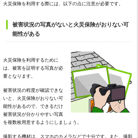
火災保険を利用する際には、以下の点に注意が必要です。
被害状況の写真がないと火災保険がおりない可
能性がある
火災保険を利用するために
は、被害を証明する写真が必
要となります。
被害状況の程度が確認できな
いと、火災保険がおりない可
能性があるので、できるだけ
被害状況が分かりやすい写真
を複数枚用意するようにしましょう。
撮影する機材は、スマホのカメラなどで十分です。また、撮影