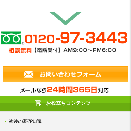
お役立ちコンテンツ
塗装の基礎知識