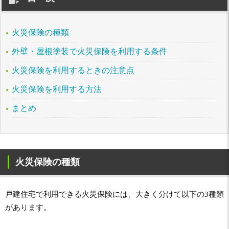
火災保険の種類
外壁・屋根塗装で火災保険を利用する条件
火災保険を利用するときの注意点
火災保険を利用する方法
まとめ
火災保険の種類
戸建住宅で利用できる火災保険には、大きく分けて以下の3種類
があります。