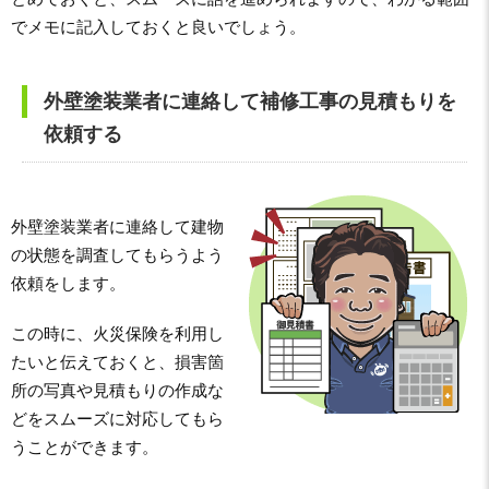
でメモに記入しておくと良いでしょう。
外壁塗装業者に連絡して補修工事の見積もりを
依頼する
外壁塗装業者に連絡して建物
の状態を調査してもらうよう
依頼をします。
この時に、火災保険を利用し
たいと伝えておくと、損害箇
所の写真や見積もりの作成な
どをスムーズに対応してもら
うことができます。