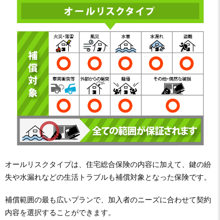
オールリスクタイプは、住宅総合保険の内容に加えて、鍵の紛
失や水漏れなどの生活トラブルも補償対象となった保険です。
補償範囲の最も広いプランで、加入者のニーズに合わせて契約
内容を選択することができます。