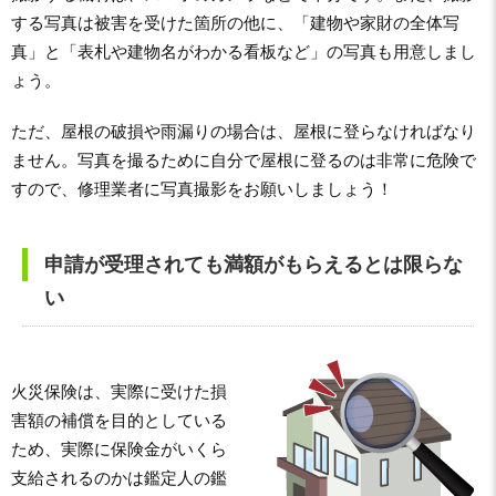
する写真は被害を受けた箇所の他に、「建物や家財の全体写
真」と「表札や建物名がわかる看板など」の写真も用意しまし
ょう。
ただ、屋根の破損や雨漏りの場合は、屋根に登らなければなり
ません。写真を撮るために自分で屋根に登るのは非常に危険で
すので、修理業者に写真撮影をお願いしましょう！
申請が受理されても満額がもらえるとは限らな
い
火災保険は、実際に受けた損
害額の補償を目的としている
ため、実際に保険金がいくら
支給されるのかは鑑定人の鑑