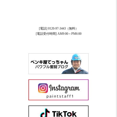
[電話] 0120-97-3443（無料）
[電話受付時間] AM9:00～PM6:00