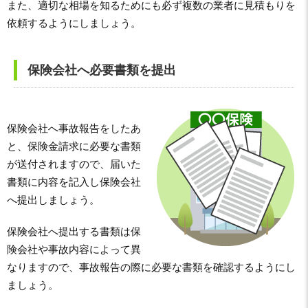
また、適切な相場を知るためにも必ず複数の業者に見積もりを
依頼するようにしましょう。
保険会社へ必要書類を提出
保険会社へ事故報告をしたあ
と、保険金請求に必要な書類
が送付されますので、届いた
書類に内容を記入し保険会社
へ提出しましょう。
保険会社へ提出する書類は保
険会社や事故内容によって異
なりますので、事故報告の際に必要な書類を確認するようにし
ましょう。