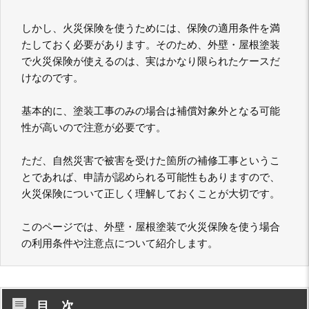
しかし、火災保険を使うためには、保険の適用条件を満
たしておく必要があります。そのため、外壁・屋根塗装
で火災保険が使えるのは、実はかなり限られたケースだ
けなのです。
基本的に、塗装工事のみの場合は補償対象外となる可能
性が高いので注意が必要です。
ただ、自然災害で被害を受けた箇所の補修工事というこ
とであれば、申請が認められる可能性もありますので、
火災保険について正しく理解しておくことが大切です。
このページでは、外壁・屋根塗装で火災保険を使う場合
の利用条件や注意点について紹介します。
目 次