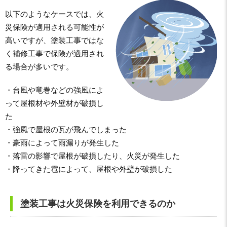
以下のようなケースでは、火
災保険が適用される可能性が
高いですが、塗装工事ではな
く補修工事で保険が適用され
る場合が多いです。
・台風や竜巻などの強風によ
って屋根材や外壁材が破損し
た
・強風で屋根の瓦が飛んでしまった
・豪雨によって雨漏りが発生した
・落雷の影響で屋根が破損したり、火災が発生した
・降ってきた雹によって、屋根や外壁が破損した
塗装工事は火災保険を利用できるのか