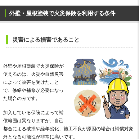
外壁・屋根塗装で火災保険を利用する条件
災害による損害であること
外壁や屋根塗装で火災保険が
使えるのは、火災や自然災害
によって被害を受けたこと
で、修繕や補修が必要になっ
た場合のみです。
加入している保険によって補
償範囲は異なりますが、自己
都合による破損や経年劣化、施工不良が原因の場合は補償対象
外となる可能性が非常に高いです。