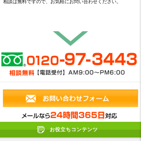
相談は無料ですので、お気軽にお問い合わせください。
お役立ちコンテンツ