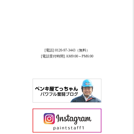
[電話] 0120-97-3443（無料）
[電話受付時間] AM9:00～PM6:00