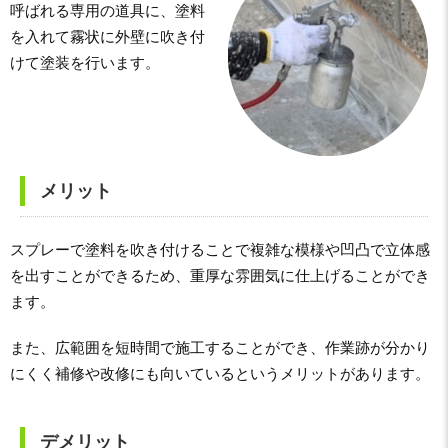
呼ばれる専用の道具に、塗料
を入れて霧状に外壁に吹き付
けて塗装を行います。
メリット
スプレーで塗料を吹き付けることで複雑な模様や凹凸で立体感
を出すことができるため、重厚な雰囲気に仕上げることができ
ます。
また、広範囲を短時間で施工することができ、作業跡が分かり
にくく補修や改修にも向いているというメリットがあります。
デメリット