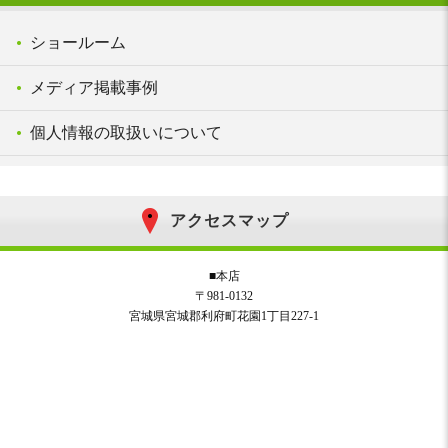
ショールーム
メディア掲載事例
個人情報の取扱いについて
アクセスマップ
■本店
〒981-0132
宮城県宮城郡利府町花園1丁目227-1