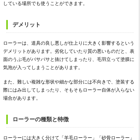
している場所でも使うことができます。
デメリット
ローラーは、道具の良し悪しが仕上りに大きく影響するという
デメリットがあります。劣化していたり質の悪いものだと、表
面のうぶ毛がバサバサと抜けてしまったり、毛羽立って塗膜に
気泡が入ってしまうことがあります。
また、難しい複雑な形状や細かな部分には不向きで、塗装する
際にはみ出してしまったり、そもそもローラー自体が入らない
場合があります。
ローラーの種類と特徴
ローラーには大きく分けて「羊毛ローラー」「砂骨ローラー」