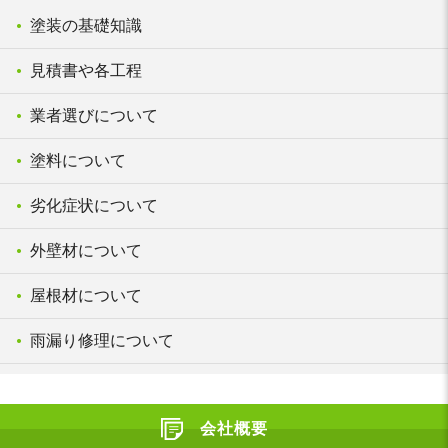
塗装の基礎知識
見積書や各工程
業者選びについて
塗料について
劣化症状について
外壁材について
屋根材について
雨漏り修理について
会社概要