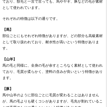
ており、獣毛と一言で言っても、馬やヤギ、豚などの毛が素材
として使われています。
それぞれの特徴は以下の通りです。
【馬】
部位ごとにもそれぞれ特徴がありますが、どの部分も高級素材
として取り扱われており、耐水性が高いという特徴がありま
す。
【山羊】
馬の毛と同様に、全身の毛が余すところなく素材として使われ
ており、毛質が柔らかく、塗料の含みが良いという特徴があり
ます。
【豚】
馬や山羊のように部位ごとに毛質が変わることはありません
が、馬の毛よりも硬くコシがありますが、毛先が割れているこ