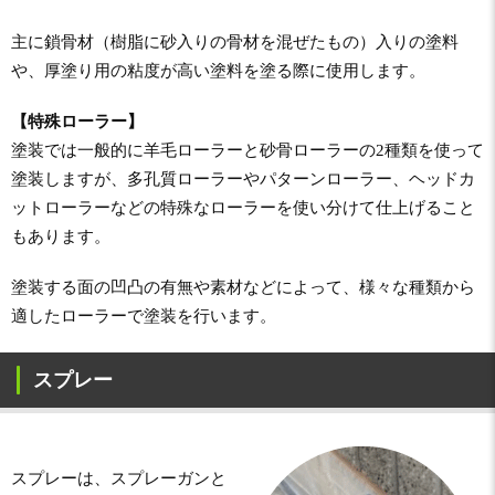
主に鎖骨材（樹脂に砂入りの骨材を混ぜたもの）入りの塗料
や、厚塗り用の粘度が高い塗料を塗る際に使用します。
【特殊ローラー】
塗装では一般的に羊毛ローラーと砂骨ローラーの2種類を使って
塗装しますが、多孔質ローラーやパターンローラー、ヘッドカ
ットローラーなどの特殊なローラーを使い分けて仕上げること
もあります。
塗装する面の凹凸の有無や素材などによって、様々な種類から
適したローラーで塗装を行います。
スプレー
スプレーは、スプレーガンと