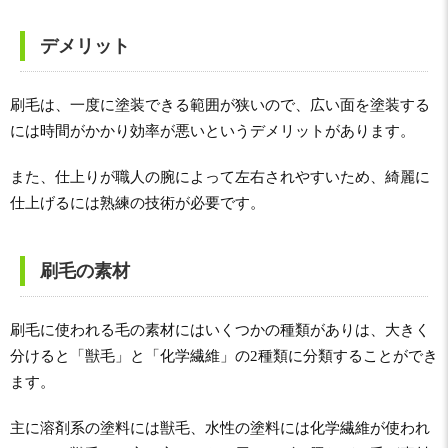
デメリット
刷毛は、一度に塗装できる範囲が狭いので、広い面を塗装する
には時間がかかり効率が悪いというデメリットがあります。
また、仕上りが職人の腕によって左右されやすいため、綺麗に
仕上げるには熟練の技術が必要です。
刷毛の素材
刷毛に使われる毛の素材にはいくつかの種類がありは、大きく
分けると「獣毛」と「化学繊維」の2種類に分類することができ
ます。
主に溶剤系の塗料には獣毛、水性の塗料には化学繊維が使われ