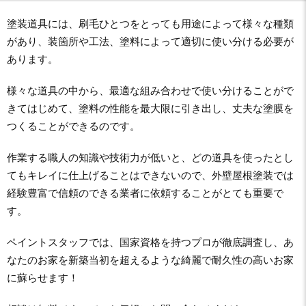
塗装道具には、刷毛ひとつをとっても用途によって様々な種類
があり、装箇所や工法、塗料によって適切に使い分ける必要が
あります。
様々な道具の中から、最適な組み合わせで使い分けることがで
きてはじめて、塗料の性能を最大限に引き出し、丈夫な塗膜を
つくることができるのです。
作業する職人の知識や技術力が低いと、どの道具を使ったとし
てもキレイに仕上げることはできないので、外壁屋根塗装では
経験豊富で信頼のできる業者に依頼することがとても重要で
す。
ペイントスタッフでは、国家資格を持つプロが徹底調査し、あ
なたのお家を新築当初を超えるような綺麗で耐久性の高いお家
に蘇らせます！