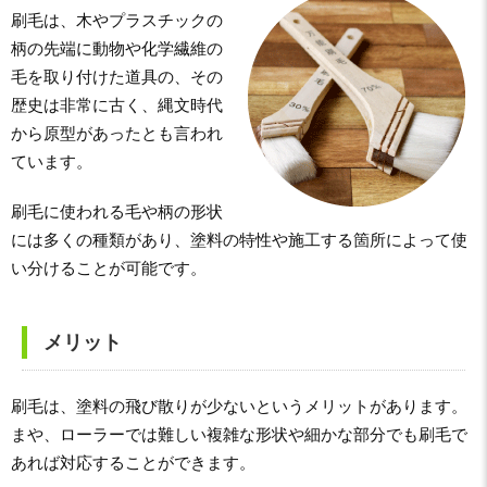
刷毛は、木やプラスチックの
柄の先端に動物や化学繊維の
毛を取り付けた道具の、その
歴史は非常に古く、縄文時代
から原型があったとも言われ
ています。
刷毛に使われる毛や柄の形状
には多くの種類があり、塗料の特性や施工する箇所によって使
い分けることが可能です。
メリット
刷毛は、塗料の飛び散りが少ないというメリットがあります。
まや、ローラーでは難しい複雑な形状や細かな部分でも刷毛で
あれば対応することができます。