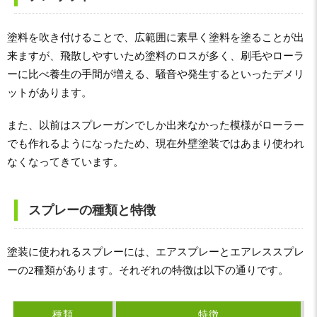
塗料を吹き付けることで、広範囲に素早く塗料を塗ることが出
来ますが、飛散しやすいため塗料のロスが多く、刷毛やローラ
ーに比べ養生の手間が増える、騒音や発生するといったデメリ
ットがあります。
また、以前はスプレーガンでしか出来なかった模様がローラー
でも作れるようになったため、現在外壁塗装ではあまり使われ
なくなってきています。
スプレーの種類と特徴
塗装に使われるスプレーには、エアスプレーとエアレススプレ
ーの2種類があります。それぞれの特徴は以下の通りです。
種類
特徴