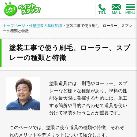
トップページ
>
外壁塗装の基礎知識
>
塗装工事で使う刷毛、ローラー、スプレ
ーの種類と特徴
塗装工事で使う刷毛、ローラー、スプ
レーの種類と特徴
塗装道具には、刷毛やローラー、スプ
レーなど様々な種類があり、塗料の性
能を最大限に発揮するためには、施工
する箇所や目的に合わせて道具を使い
分けて塗装を行うことが重要です。
このページでは、塗装に使う道具の種類や特徴、それぞ
れのメリットやデメリットについて紹介します。