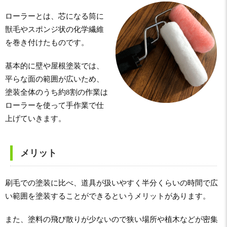
ローラーとは、芯になる筒に
獣毛やスポンジ状の化学繊維
を巻き付けたものです。
基本的に壁や屋根塗装では、
平らな面の範囲が広いため、
塗装全体のうち約8割の作業は
ローラーを使って手作業で仕
上げていきます。
メリット
刷毛での塗装に比べ、道具が扱いやすく半分くらいの時間で広
い範囲を塗装することができるというメリットがあります。
また、塗料の飛び散りが少ないので狭い場所や植木などが密集