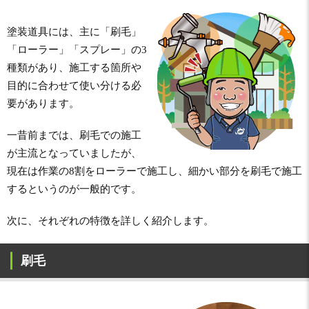
塗装道具には、主に「刷毛」
「ローラー」「スプレー」の3
種類があり、施工する箇所や
目的に合わせて使い分ける必
要があります。
一昔前までは、刷毛での施工
が主流となっていましたが、
現在は作業の8割をローラーで施工し、細かい部分を刷毛で施工
するというのが一般的です。
次に、それぞれの特徴を詳しく紹介します。
刷毛