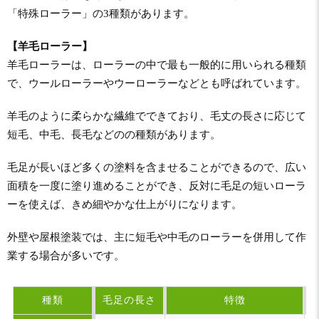
「特殊ローラー」の3種類があります。
【羊毛ローラー】
羊毛ローラーは、ローラーの中で最も一般的に用いられる種類
で、ウールローラーやウーローラーなどとも呼ばれています。
羊毛のように柔らかな繊維でできており、毛丈の長さに応じて
短毛、中毛、長毛などのの種類があります。
毛足が長いほど多くの塗料を含ませることができるので、広い
面積を一度に塗り進めることができ、反対に毛足の短いローラ
ーを使えば、きめ細やかな仕上がりになります。
外壁や屋根塗装では、主に短毛や中毛のローラーを併用して作
業する場合が多いです。
種類
毛足の長さ
特徴