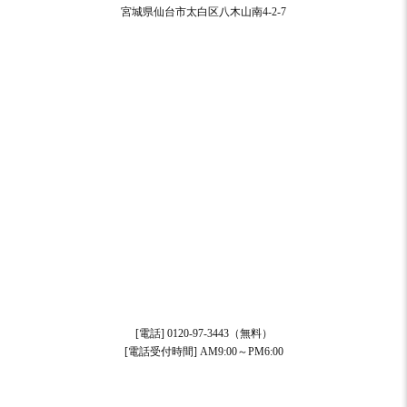
宮城県仙台市太白区八木山南4-2-7
[電話] 0120-97-3443（無料）
[電話受付時間] AM9:00～PM6:00