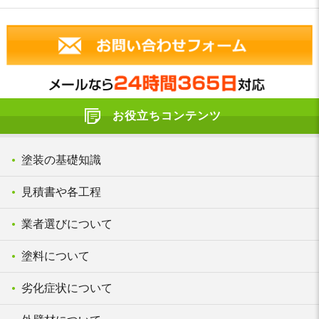
お役立ちコンテンツ
塗装の基礎知識
見積書や各工程
業者選びについて
塗料について
劣化症状について