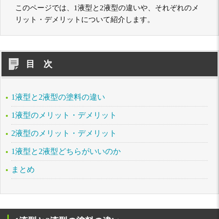
このページでは、1液型と2液型の違いや、それぞれのメ
リット・デメリットについて紹介します。
目 次
1液型と2液型の塗料の違い
1液型のメリット・デメリット
2液型のメリット・デメリット
1液型と2液型どちらがいいのか
まとめ