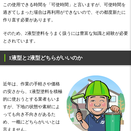
この使用できる時間を「可使時間」と言いますが、可使時間を
過ぎてしまった場合は再利用ができないので、その都度新たに
作り直す必要があります。
そのため、2液型塗料をうまく扱うには豊富な知識と経験が必要
とされています。
1液型と2液型どちらがいいのか
近年は、作業の手軽さや価格
の安さから、1液型塗料を積極
的に使おうとする業者もいま
すが、下地の状態や素材によ
っても向き不向きがあるた
め、一概にどちらがいいとは
言えません。