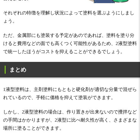
それぞれの特徴を理解し状況によって塗料を選ぶようにしまし
ょう。
ただ、金属部にも塗装する予定があのであれば、塗料を塗り分
けると費用などの面でも高くつく可能性があるため、2液型塗料
で統一したほうがコストを抑えることができるでしょう。
まとめ
1液型塗料は、主剤塗料にもともと硬化剤が適切な分量で混ぜら
れているので、手軽に価格を抑えて塗装ができます。
しかし、2液型塗料の場合は、作り置きが出来ないので攪拌など
の手間はかかりますが、2液型に比べ耐久性が高く、さまざまな
場所に塗ることができます。