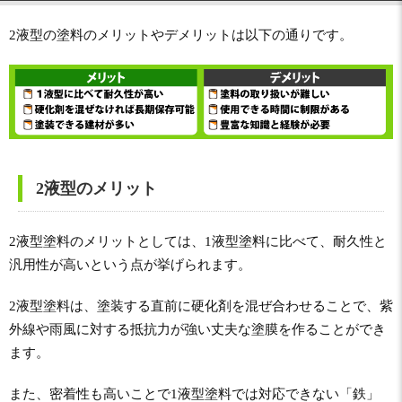
2液型の塗料のメリットやデメリットは以下の通りです。
2液型のメリット
2液型塗料のメリットとしては、1液型塗料に比べて、耐久性と
汎用性が高いという点が挙げられます。
2液型塗料は、塗装する直前に硬化剤を混ぜ合わせることで、紫
外線や雨風に対する抵抗力が強い丈夫な塗膜を作ることができ
ます。
また、密着性も高いことで1液型塗料では対応できない「鉄」