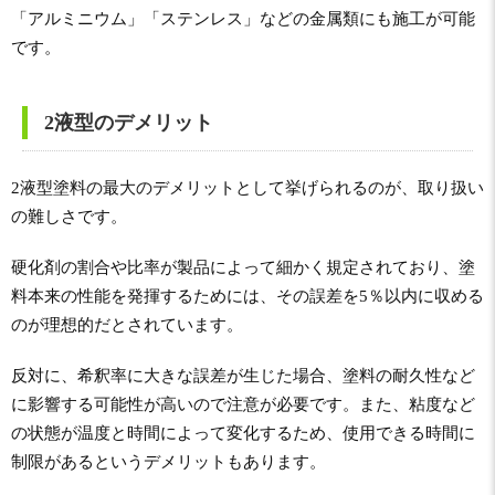
「アルミニウム」「ステンレス」などの金属類にも施工が可能
です。
2液型のデメリット
2液型塗料の最大のデメリットとして挙げられるのが、取り扱い
の難しさです。
硬化剤の割合や比率が製品によって細かく規定されており、塗
料本来の性能を発揮するためには、その誤差を5％以内に収める
のが理想的だとされています。
反対に、希釈率に大きな誤差が生じた場合、塗料の耐久性など
に影響する可能性が高いので注意が必要です。また、粘度など
の状態が温度と時間によって変化するため、使用できる時間に
制限があるというデメリットもあります。