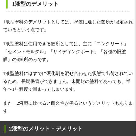
1液型のデメリット
1液型塗料のデメリットとしては、塗装に適した箇所が限定され
ているという点です。
1液型塗料は使用できる箇所としては、主に「コンクリート」
「セメントモルタル」「サイディングボード」「各種の旧塗
膜」の4箇所のみです。
1液型塗料にはすでに硬化剤を混ぜ合わせた状態で出荷されてい
るため、長期保管ができません。未開封の塗料であっても、半
年〜1年程度で固まってしまいます。
また、2液型に比べると耐久性が劣るというデメリットもありま
す。
2液型のメリット・デメリット