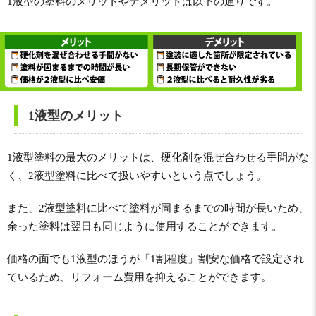
1液型の塗料のメリットやデメリットは以下の通りです。
1液型のメリット
1液型塗料の最大のメリットは、硬化剤を混ぜ合わせる手間がな
く、2液型塗料に比べて扱いやすいという点でしょう。
また、2液型塗料に比べて塗料が固まるまでの時間が長いため、
余った塗料は翌日も同じように使用することができます。
価格の面でも1液型のほうが「1割程度」割安な価格で設定され
ているため、リフォーム費用を抑えることができます。