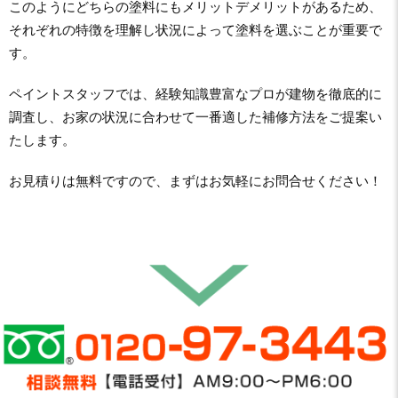
このようにどちらの塗料にもメリットデメリットがあるため、
それぞれの特徴を理解し状況によって塗料を選ぶことが重要で
す。
ペイントスタッフでは、経験知識豊富なプロが建物を徹底的に
調査し、お家の状況に合わせて一番適した補修方法をご提案い
たします。
お見積りは無料ですので、まずはお気軽にお問合せください！