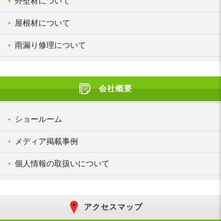
外壁材について
屋根材について
雨漏り修理について
会社概要
ショールーム
メディア掲載事例
個人情報の取扱いについて
アクセスマップ