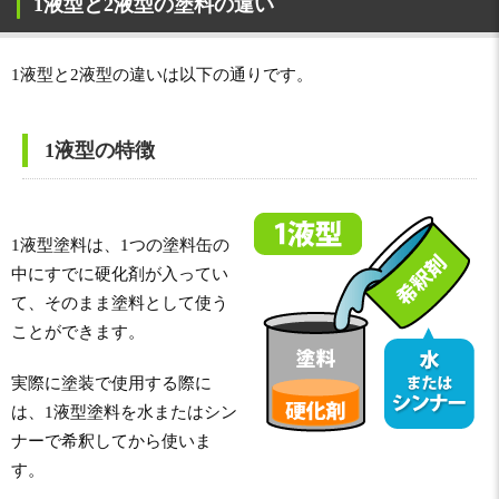
1液型と2液型の塗料の違い
1液型と2液型の違いは以下の通りです。
1液型の特徴
1液型塗料は、1つの塗料缶の
中にすでに硬化剤が入ってい
て、そのまま塗料として使う
ことができます。
実際に塗装で使用する際に
は、1液型塗料を水またはシン
ナーで希釈してから使いま
す。