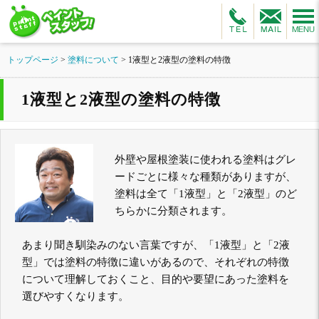
トップページ
>
塗料について
>
1液型と2液型の塗料の特徴
1液型と2液型の塗料の特徴
外壁や屋根塗装に使われる塗料はグレ
ードごとに様々な種類がありますが、
塗料は全て「1液型」と「2液型」のど
ちらかに分類されます。
あまり聞き馴染みのない言葉ですが、「1液型」と「2液
型」では塗料の特徴に違いがあるので、それぞれの特徴
について理解しておくこと、目的や要望にあった塗料を
選びやすくなります。