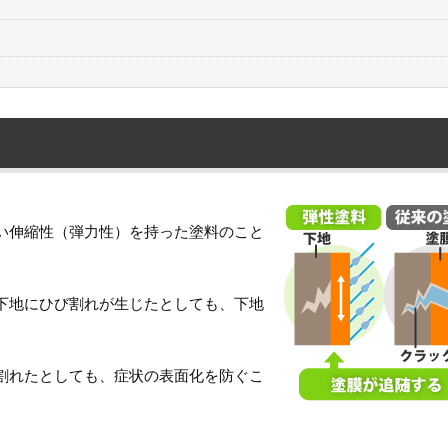
い伸縮性（弾力性）を持った塗料のこと
下地にひび割れが生じたとしても、下地
割れたとしても、症状の表面化を防ぐこ