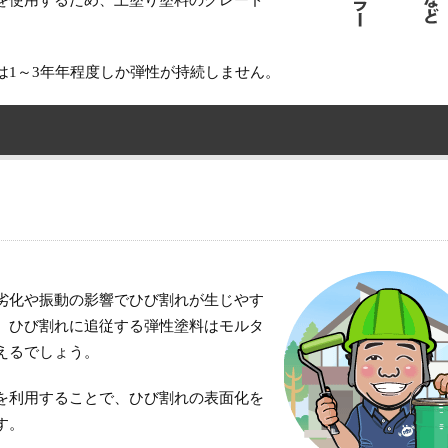
を使用するため、上塗り塗料のグレード
は1～3年年程度しか弾性が持続しません。
劣化や振動の影響でひび割れが生じやす
、ひび割れに追従する弾性塗料はモルタ
えるでしょう。
を利用することで、ひび割れの表面化を
す。