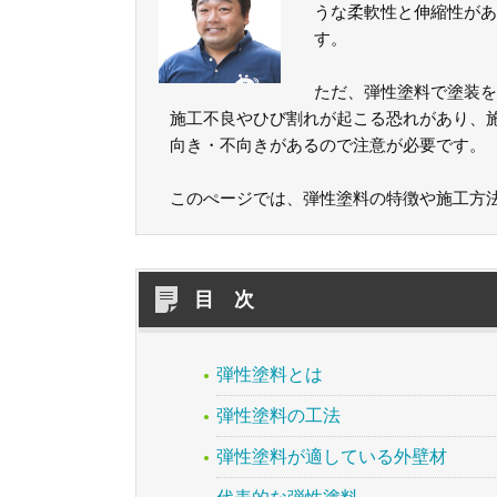
うな柔軟性と伸縮性があ
す。
ただ、弾性塗料で塗装を
施工不良やひび割れが起こる恐れがあり、
向き・不向きがあるので注意が必要です。
このぺージでは、弾性塗料の特徴や施工方
目 次
弾性塗料とは
弾性塗料の工法
弾性塗料が適している外壁材