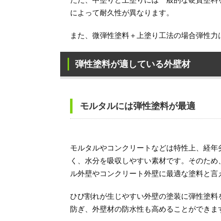
ただ、中塗りと上塗りには一般的な硬質塗料
によって耐久性が異なります。
また、微弾性塗料＋上塗り工法の場合弾性力
弾性塗料が適している外壁材
モルタルには弾性塗料が最適
モルタルやコンクリートなどは特性上、経年
く、水分を吸収しやすい素材です。そのため
ル外壁やコンクリート外壁に最適な塗料と言
ひび割れが生じやすい外壁の塗装に弾性塗料
防ぎ、外壁材の防水性も高めることができま