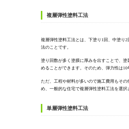
複層弾性塗料工法
複層弾性塗料工法とは、下塗り1回、中塗り2
法のことです。
塗り回数が多く塗膜に厚みを出すことで、塗
めることができます。そのため、弾力性は1
ただ、工程や材料が多いので施工費用もその
め、一般的な住宅で複層弾性塗料工法を選択
単層弾性塗料工法