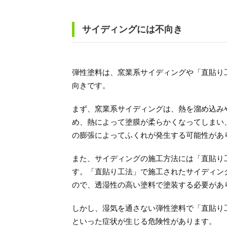
サイディングには不向き
弾性塗料は、窯業系サイディングや「直貼り
向きです。
まず、窯業系サイディングは、熱を溜め込み
め、熱によって塗膜が柔らかくなってしまい
の膨張によってふくれが発生する可能性があ
また、サイディングの施工方法には「直貼り
す。「直貼り工法」で施工されたサイディン
ので、透湿性の高い塗料で塗装する必要があ
しかし、湿気を通さない弾性塗料で「直貼り
といった症状が生じる危険性があります。