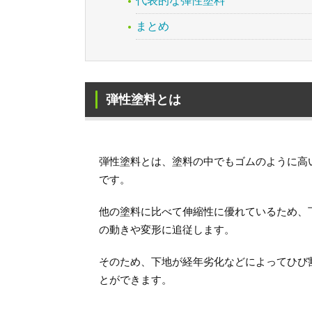
代表的な弾性塗料
まとめ
弾性塗料とは
弾性塗料とは、塗料の中でもゴムのように高
です。
他の塗料に比べて伸縮性に優れているため、
の動きや変形に追従します。
そのため、下地が経年劣化などによってひび
とができます。