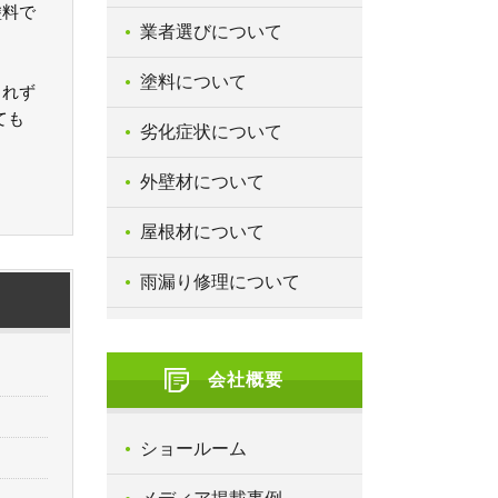
塗料で
業者選びについて
塗料について
されず
ても
劣化症状について
外壁材について
屋根材について
雨漏り修理について
会社概要
ショールーム