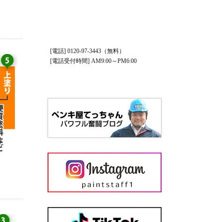
[電話] 0120-97-3443（無料）
[電話受付時間] AM9:00～PM6:00