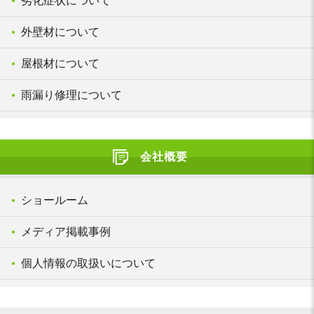
劣化症状について
外壁材について
屋根材について
雨漏り修理について
会社概要
ショールーム
メディア掲載事例
個人情報の取扱いについて