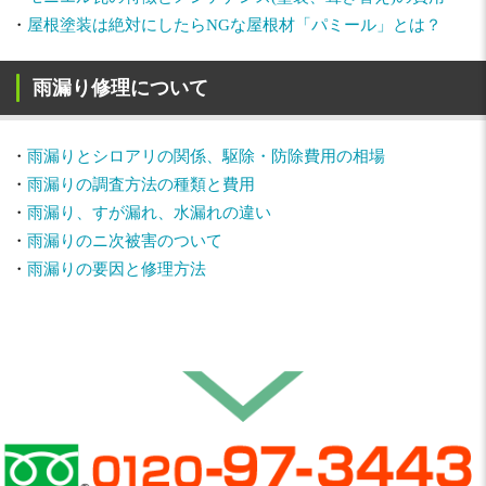
・
屋根塗装は絶対にしたらNGな屋根材「パミール」とは？
雨漏り修理について
・
雨漏りとシロアリの関係、駆除・防除費用の相場
・
雨漏りの調査方法の種類と費用
・
雨漏り、すが漏れ、水漏れの違い
・
雨漏りのニ次被害のついて
・
雨漏りの要因と修理方法