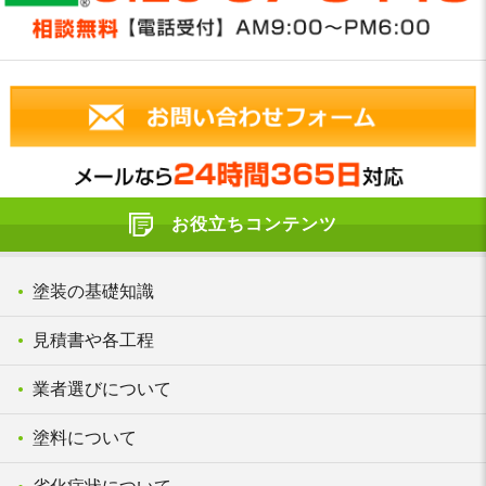
お役立ちコンテンツ
塗装の基礎知識
見積書や各工程
業者選びについて
塗料について