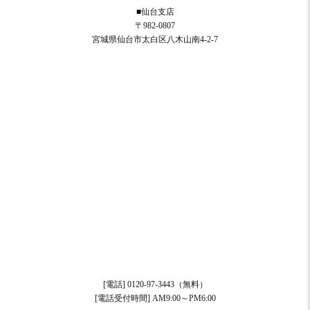
■仙台支店
〒982-0807
宮城県仙台市太白区八木山南4-2-7
[電話] 0120-97-3443（無料）
[電話受付時間] AM9:00～PM6:00